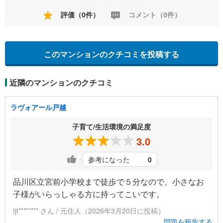
評価（0件）
コメント（0件）
このマンションのクチコミを投稿する
近隣のマンションのクチコミ
ラヴォアール戸越
子育て/生活環境の満足度
3.0
参考になった
0
品川区立宮前小学校まで徒歩で５分なので、小さなお
子様がいらっしゃる方に持ってこいです。
tjt******** さん / 元住人（2026年3月20日に投稿）
問題を報告する