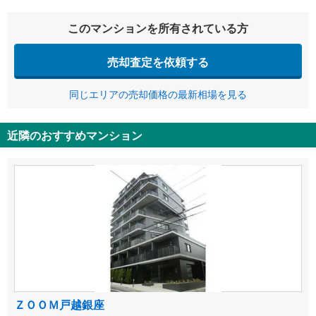
このマンションを所有されている方
売却査定を依頼する
同じエリアの売却価格の最新相場を見る
近隣のおすすめマンション
ＺＯＯＭ戸越銀座