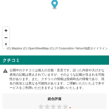
(C) Mapbox
(C) OpenStreetMap
(C) LY Corporation
Yahoo!地図ガイドライン
クチコミ
公開中のクチコミは個人の主観・意見です。誤った内容や大げさな
表現の記載は禁止されていますが、そのような記載が含まれる可能
性があります。また、クチコミの情報は投稿時点の情報であり、現
在の状況とは異なる可能性があります。ご理解いただいた上で本サ
ービスをご利用いただきますようお願いいたします。
総合評価
-