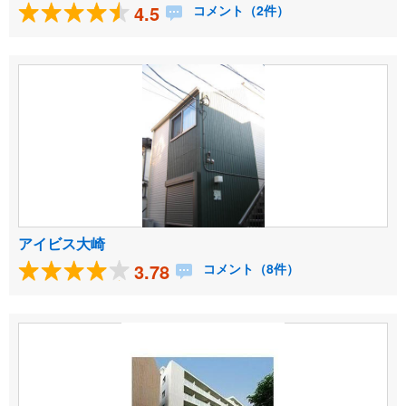
4.5
コメント（2件）
アイビス大崎
3.78
コメント（8件）