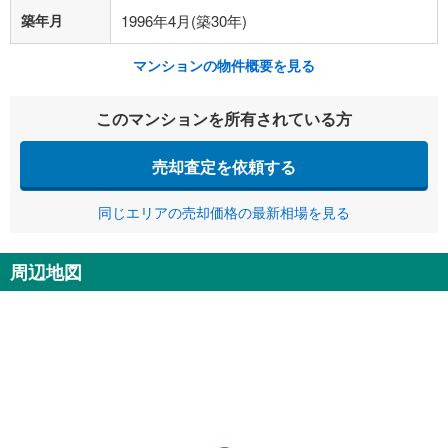
築年月
1996年4月(築30年)
マンションの物件概要を見る
このマンションを所有されている方
売却査定を依頼する
同じエリアの売却価格の最新相場を見る
周辺地図