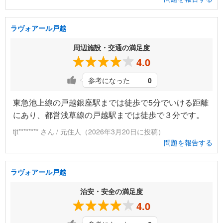
ラヴォアール戸越
周辺施設・交通の満足度
4.0
参考になった
0
東急池上線の戸越銀座駅までは徒歩で5分でいける距離
にあり、都営浅草線の戸越駅までは徒歩で３分です。
tjt******** さん / 元住人（2026年3月20日に投稿）
問題を報告する
ラヴォアール戸越
治安・安全の満足度
4.0