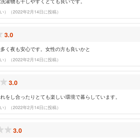
は洗濯物も干しやすくとても良いです。
い）（2022年2月14日に投稿）
3.0
も多く夜も安心です。女性の方も良いかと
い）（2022年2月14日に投稿）
3.0
入れをし合ったりとても楽しい環境で暮らしています。
い）（2022年2月14日に投稿）
3.0