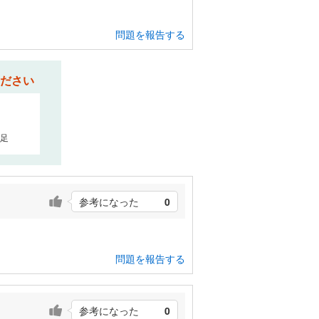
問題を報告する
ださい
足
参考になった
0
問題を報告する
参考になった
0