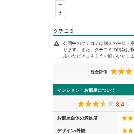
クチコミ
公開中のクチコミは個人の主観・
ります。また、クチコミの情報は
用いただきますようお願いいたし
総合評価
マンション・お部屋について
3.4
お部屋自体の満足度
デザイン/外観