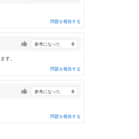
問題を報告する
参考になった
0
います。
問題を報告する
参考になった
0
問題を報告する