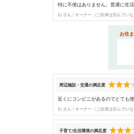
特に不便はありません。普通に生
わ さん / オーナー（ご自身は住んでいな
お住ま
周辺施設・交通の満足度
近くにコンビニがあるのでとても
わ さん / オーナー（ご自身は住んでいな
子育て/生活環境の満足度