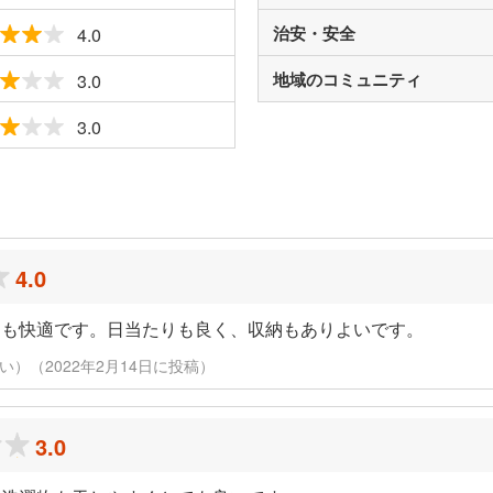
治安・安全
4.0
地域のコミュニティ
3.0
3.0
ミ
4.0
ても快適です。日当たりも良く、収納もありよいです。
い）（2022年2月14日に投稿）
3.0