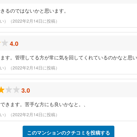
できるのではないかと思います。
い）（2022年2月14日に投稿）
4.0
います。管理してる方が常に気を回してくれているのかなと思
い）（2022年2月14日に投稿）
3.0
活できます。苦手な方にも良いかなと。、
い）（2022年2月14日に投稿）
このマンションのクチコミを投稿する