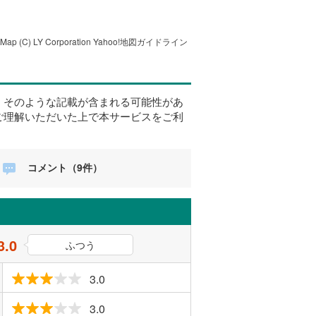
tMap
(C) LY Corporation
Yahoo!地図ガイドライン
、そのような記載が含まれる可能性があ
ご理解いただいた上で本サービスをご利
コメント（9件）
3.0
ふつう
3.0
3.0