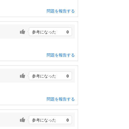
問題を報告する
参考になった
0
問題を報告する
参考になった
0
問題を報告する
参考になった
0