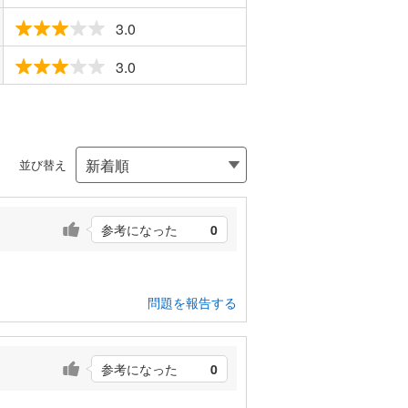
3.0
3.0
並び替え
参考になった
0
問題を報告する
参考になった
0