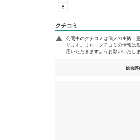
クチコミ
公開中のクチコミは個人の主観・
ります。また、クチコミの情報は
用いただきますようお願いいたし
総合評