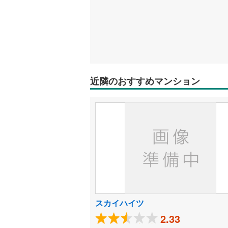
近隣のおすすめマンション
スカイハイツ
2.33