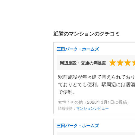
近隣のマンションのクチコミ
三田パーク・ホームズ
周辺施設・交通の満足度
駅前施設が年々建て替えられてお
ておりとても便利。駅周辺には居
で便利。
女性 / その他（2020年3月1日に投稿）
情報提供：
マンションレビュー
三田パーク・ホームズ