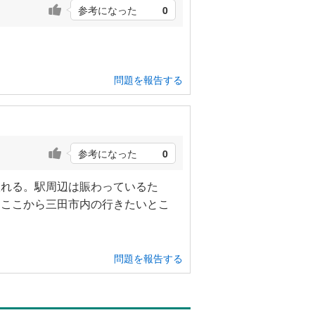
参考になった
0
問題を報告する
参考になった
0
入れる。駅周辺は賑わっているた
、ここから三田市内の行きたいとこ
問題を報告する