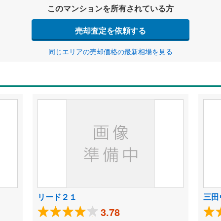
このマンションを所有されている方
売却査定を依頼する
同じエリアの売却価格の最新相場を見る
リード２１
三田
3.78