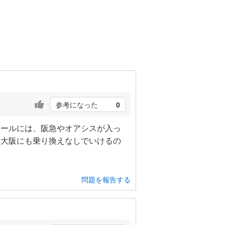
参考になった
0
モールには、阪急やオアシスが入っ
、大阪にも乗り換えなしでいけるの
問題を報告する