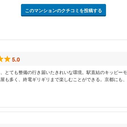
このマンションのクチコミを投稿する
5.0
り、とても整備の行き届いたきれいな環境。駅直結のキッピー
酒屋も多く、終電ギリギリまで楽しむことができる。京都にも