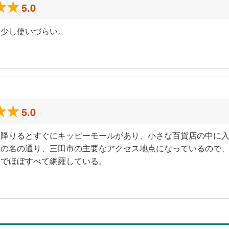
5.0
、少し使いづらい。
5.0
を降りるとすぐにキッピーモールがあり、小さな百貨店の中に
駅の名の通り、三田市の主要なアクセス地点になっているので
とでほぼすべて網羅している。