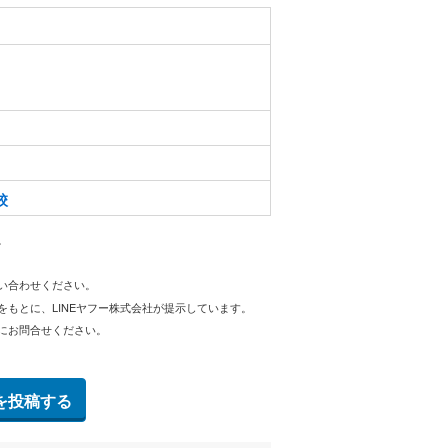
校
。
問い合わせください。
をもとに、LINEヤフー株式会社が提示しています。
にお問合せください。
を投稿する