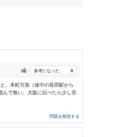
参考になった
0
面と、本町方面（途中の長田駅から
混んで無い。大阪に比べたら少し安
問題を報告する