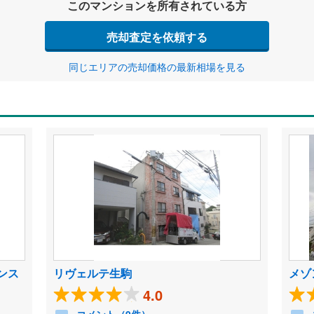
このマンションを所有されている方
売却査定を依頼する
同じエリアの売却価格の最新相場を見る
ンス
リヴェルテ生駒
メゾ
4.0