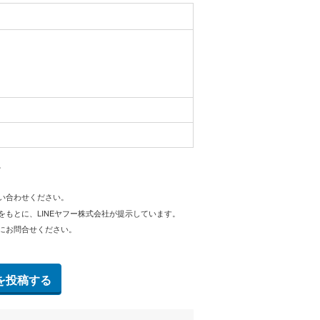
。
問い合わせください。
をもとに、LINEヤフー株式会社が提示しています。
にお問合せください。
を投稿する