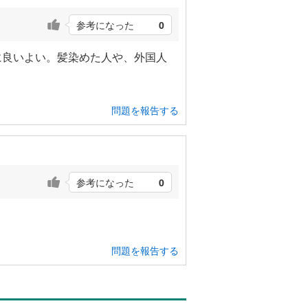
参考になった
0
に良いよい。髪染めた人や、外国人
問題を報告する
参考になった
0
問題を報告する