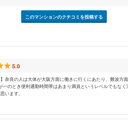
このマンションのクチコミを投稿する
5.0
ミ】奈良の人は大体が大阪方面に働きに行くにあたり、難波方
が一のとき便利通勤時間帯はあまり満員というレベルでもなく
と思います。