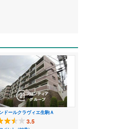
ンドールクラヴィエ生駒Ａ
3.5