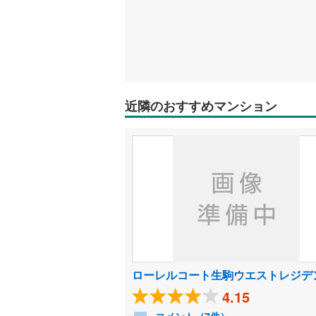
近隣のおすすめマンション
ローレルコート生駒ウエストレジデ
4.15