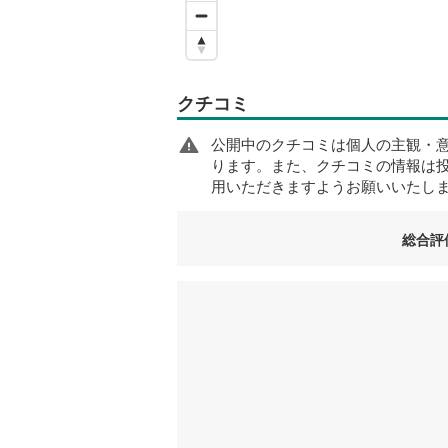
クチコミ
公開中のクチコミは個人の主観・
ります。また、クチコミの情報は
用いただきますようお願いいたし
総合評