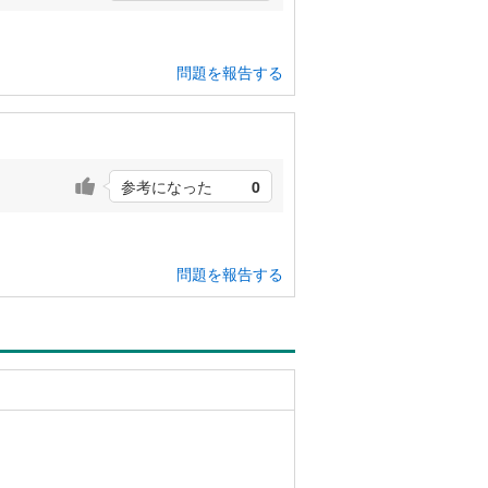
問題を報告する
参考になった
0
問題を報告する