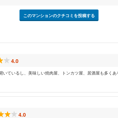
このマンションのクチコミを投稿する
4.0
で開いているし、美味しい焼肉屋、トンカツ屋、居酒屋も多くあ
4.0