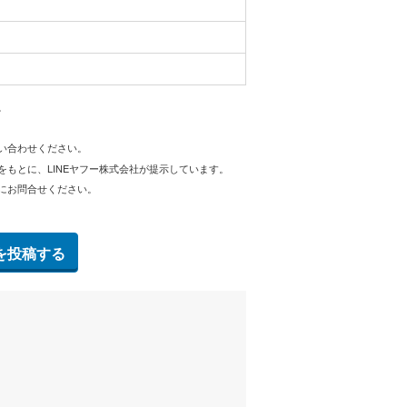
。
問い合わせください。
をもとに、LINEヤフー株式会社が提示しています。
にお問合せください。
を投稿する