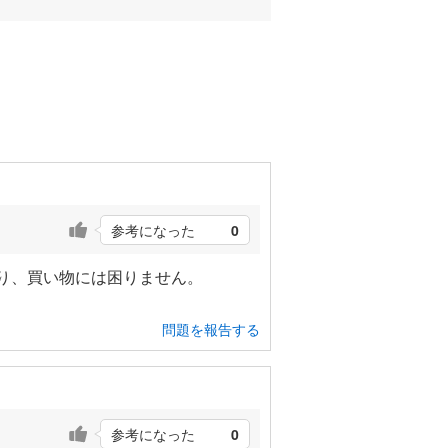
参考になった
0
り、買い物には困りません。
問題を報告する
参考になった
0