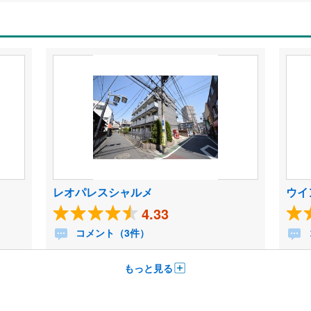
レオパレスシャルメ
ウイ
4.33
コメント（3件）
もっと見る