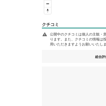
クチコミ
公開中のクチコミは個人の主観・
ります。また、クチコミの情報は
用いただきますようお願いいたし
総合評