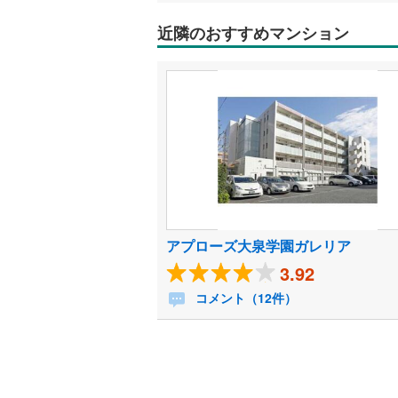
近隣のおすすめマンション
アプローズ大泉学園ガレリア
3.92
コメント（12件）