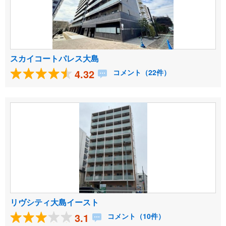
スカイコートパレス大島
4.32
コメント（22件）
リヴシティ大島イースト
3.1
コメント（10件）