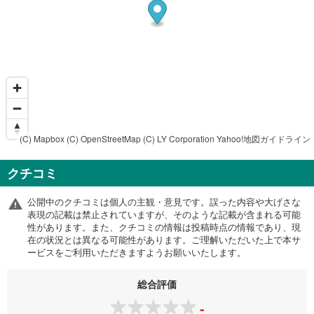
(C) Mapbox
(C) OpenStreetMap
(C) LY Corporation
Yahoo!地図ガイドライン
クチコミ
公開中のクチコミは個人の主観・意見です。誤った内容や大げさな
表現の記載は禁止されていますが、そのような記載が含まれる可能
性があります。また、クチコミの情報は投稿時点の情報であり、現
在の状況とは異なる可能性があります。ご理解いただいた上で本サ
ービスをご利用いただきますようお願いいたします。
総合評価
-