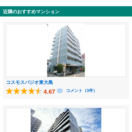
近隣のおすすめマンション
コスモスパジオ東大島
4.67
コメント（3件）