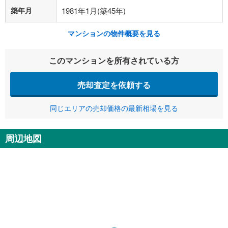
築年月
1981年1月(築45年)
マンションの物件概要を見る
このマンションを所有されている方
売却査定を依頼する
同じエリアの売却価格の最新相場を見る
周辺地図