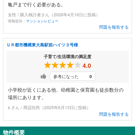
亀戸まで行く必要がある。
女性 / 購入検討者さん（2026年4月16日に投稿）
情報提供：
マンションレビュー
問題を報告する
ＵＲ都市機構東大島駅前ハイツ３号棟
子育て/生活環境の満足度
4.0
参考になった
0
小学校が近くにある他、幼稚園と保育園も徒歩数分の
場所にあります。
s さん / 周辺住民（2025年6月13日に投稿）
問題を報告する
物件概要