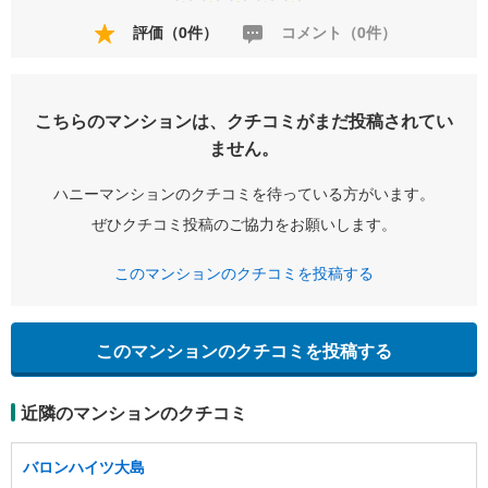
評価（0件）
コメント（0件）
こちらのマンションは、クチコミがまだ投稿されてい
ません。
ハニーマンションのクチコミを待っている方がいます。
ぜひクチコミ投稿のご協力をお願いします。
このマンションのクチコミを投稿する
このマンションのクチコミを投稿する
近隣のマンションのクチコミ
バロンハイツ大島