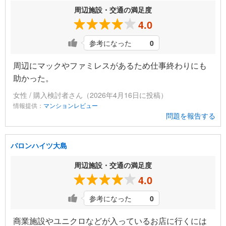
周辺施設・交通の満足度
4.0
参考になった
0
周辺にマックやファミレスがあるため仕事終わりにも
助かった。
女性 / 購入検討者さん（2026年4月16日に投稿）
情報提供：
マンションレビュー
問題を報告する
バロンハイツ大島
周辺施設・交通の満足度
4.0
参考になった
0
商業施設やユニクロなどが入っているお店に行くには