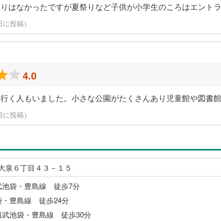
縛りはなかったですが夏祭りなど子供が小学生のころはエント
28日に投稿）
4.0
に行く人もいました。小さな公園がたくさんあり児童館や図書
28日に投稿）
大泉６丁目４３－１５
武池袋・豊島線 徒歩7分
袋・豊島線 徒歩24分
西武池袋・豊島線 徒歩30分