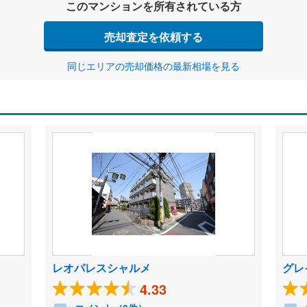
このマンションを所有されている方
売却査定を依頼する
同じエリアの売却価格の最新相場を見る
レオパレスシャルメ
グレ
4.33