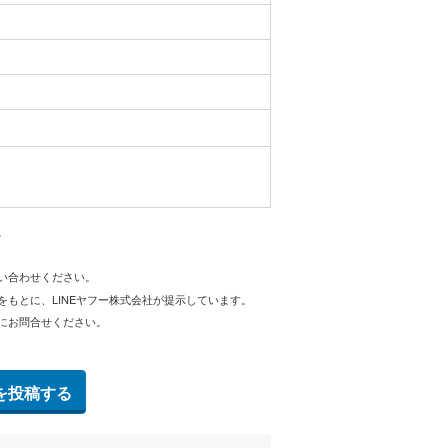
。
問い合わせください。
をもとに、LINEヤフー株式会社が提示しています。
にお問合せください。
を投稿する