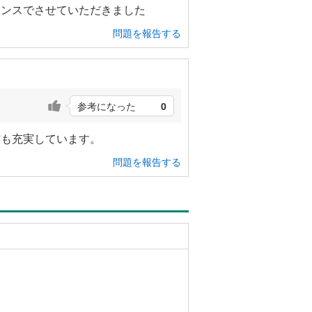
ランスでさせていただきました
問題を報告する
参考になった
0
館も充実しています。
問題を報告する