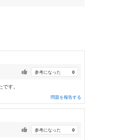
参考になった
0
たです。
問題を報告する
参考になった
0