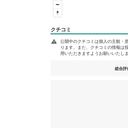
クチコミ
公開中のクチコミは個人の主観・
ります。また、クチコミの情報は
用いただきますようお願いいたし
総合評