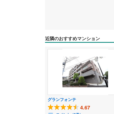
近隣のおすすめマンション
グランフォンテ
4.67