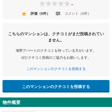
-
評価（0件）
コメント（0件）
こちらのマンションは、クチコミがまだ投稿されてい
ません。
海野アパートのクチコミを待っている方がいます。
ぜひクチコミ投稿のご協力をお願いします。
このマンションのクチコミを投稿する
このマンションのクチコミを投稿する
物件概要