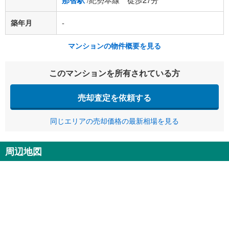
那智駅
築年月
-
マンションの物件概要を見る
このマンションを所有されている方
売却査定を依頼する
同じエリアの売却価格の最新相場を見る
周辺地図