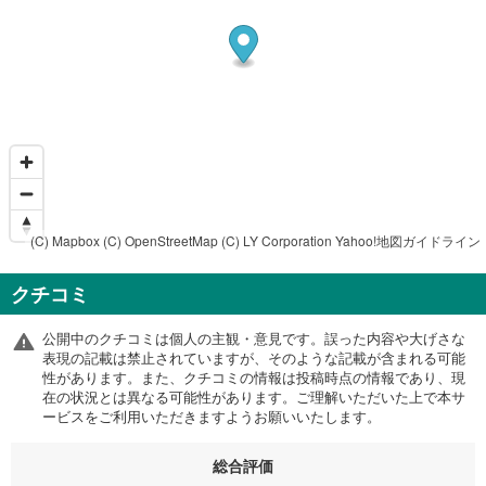
(C) Mapbox
(C) OpenStreetMap
(C) LY Corporation
Yahoo!地図ガイドライン
クチコミ
公開中のクチコミは個人の主観・意見です。誤った内容や大げさな
表現の記載は禁止されていますが、そのような記載が含まれる可能
性があります。また、クチコミの情報は投稿時点の情報であり、現
在の状況とは異なる可能性があります。ご理解いただいた上で本サ
ービスをご利用いただきますようお願いいたします。
総合評価