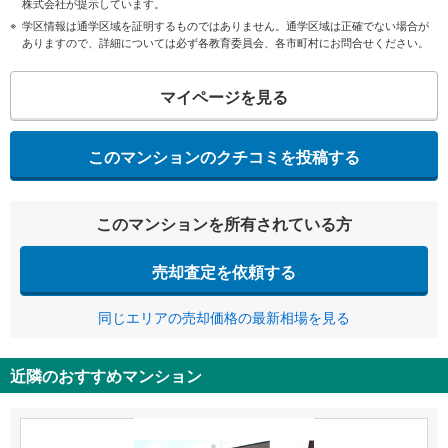
株式会社が提示しています。
学区情報は通学区域を証明するものではありません。通学区域は正確でない場合が
ありますので、詳細については必ず各教育委員会、各市町村にお問合せください。
マイページを見る
このマンションのクチコミを投稿する
このマンションを所有されている方
売却査定を依頼する
同じエリアの売却価格の最新相場を見る
近隣のおすすめマンション