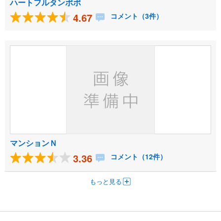
ハートフルタンポポ
4.67
コメント（3件）
マンションＮ
3.36
コメント（12件）
もっと見る