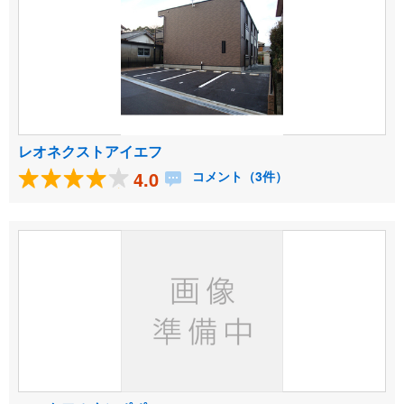
レオネクストアイエフ
4.0
コメント（3件）