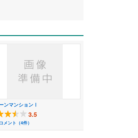
ーンマンションⅠ
3.5
コメント（4件）