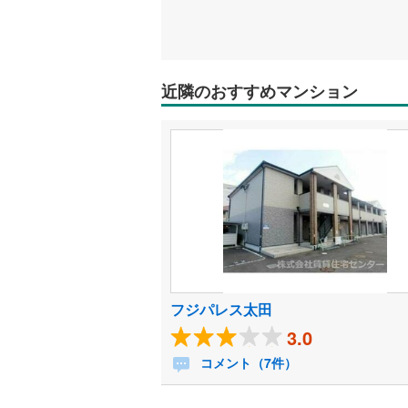
近隣のおすすめマンション
フジパレス太田
3.0
コメント（7件）