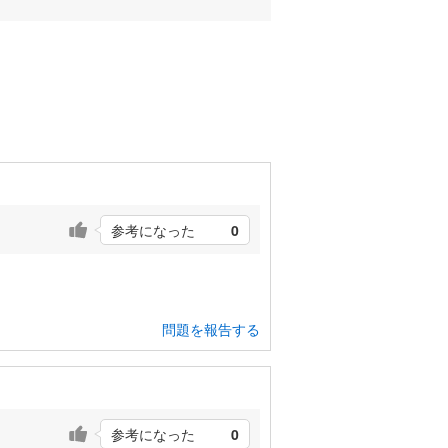
参考になった
0
問題を報告する
参考になった
0