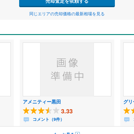
売却査定を依頼する
同じエリアの売却価格の最新相場を見る
アメニティー黒田
グリ
3.33
コメント（9件）