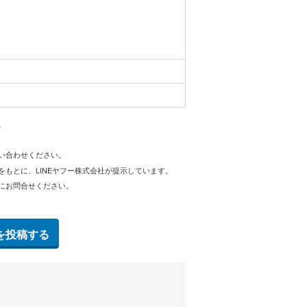
。
問い合わせください。
をもとに、LINEヤフー株式会社が提示しています。
にお問合せください。
を投稿する