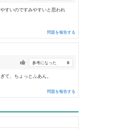
はやすいのですみやすいと思われ
問題を報告する
参考になった
0
すぎて、ちょっとふあん。
問題を報告する