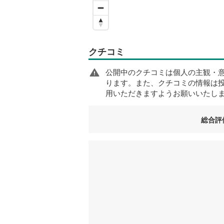
クチコミ
公開中のクチコミは個人の主観・
ります。また、クチコミの情報は
用いただきますようお願いいたし
総合評