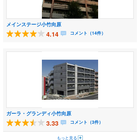
メインステージ小竹向原
4.14
コメント（14件）
ガーラ・グランディ小竹向原
3.33
コメント（3件）
もっと見る