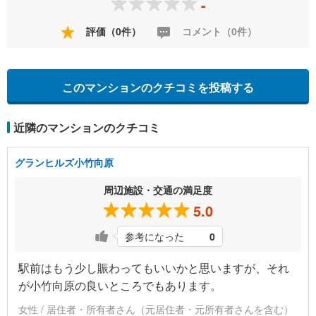
-
評価（0件）
コメント（0件）
このマンションのクチコミを投稿する
近隣のマンションのクチコミ
グランヒルズ小竹向原
周辺施設・交通の満足度
5.0
参考になった
0
駅前はもう少し賑わってもいいかと思いますが、それ
が小竹向原の良いところでもあります。
女性 / 居住者・所有者さん（元居住者・元所有者さんを含む）