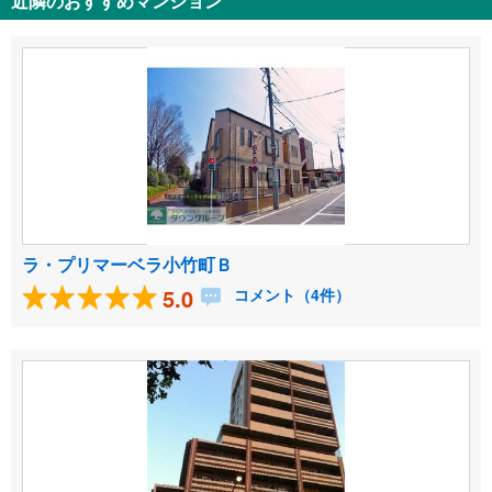
近隣のおすすめマンション
ラ・プリマーベラ小竹町Ｂ
5.0
コメント（4件）