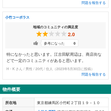
問題を報告する
小竹コーポラス
地域のコミュニティの満足度
2.0
参考になった
0
特になかったと思います。江古田駅周辺は、商店街な
どで一定のコミュニティがあると思います。
H・K さん / 男性 / 20代 / 住人（2023年5月30日に投稿）
問題を報告する
物件概要
所在地
東京都練馬区小竹町２丁目１９－１０