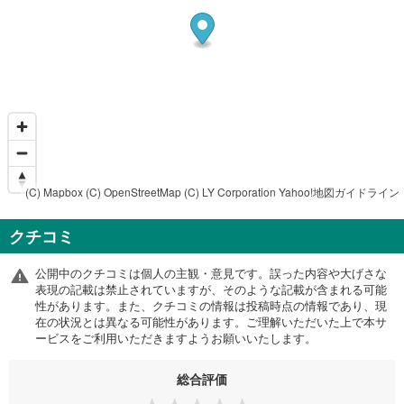
(C) Mapbox
(C) OpenStreetMap
(C) LY Corporation
Yahoo!地図ガイドライン
クチコミ
公開中のクチコミは個人の主観・意見です。誤った内容や大げさな
表現の記載は禁止されていますが、そのような記載が含まれる可能
性があります。また、クチコミの情報は投稿時点の情報であり、現
在の状況とは異なる可能性があります。ご理解いただいた上で本サ
ービスをご利用いただきますようお願いいたします。
総合評価