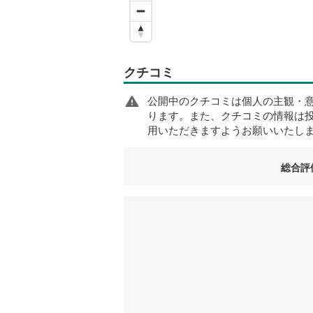
クチコミ
公開中のクチコミは個人の主観・
ります。また、クチコミの情報は
用いただきますようお願いいたし
総合評