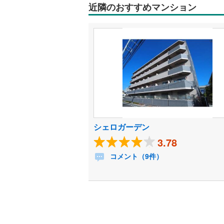
近隣のおすすめマンション
シェロガーデン
3.78
コメント（9件）