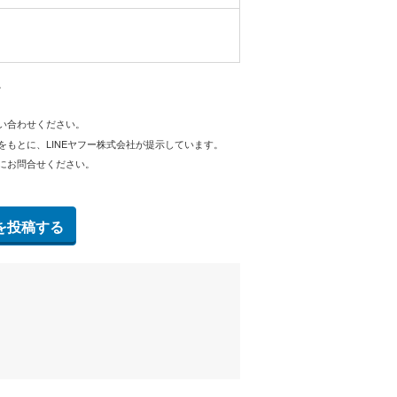
。
問い合わせください。
をもとに、LINEヤフー株式会社が提示しています。
にお問合せください。
を投稿する