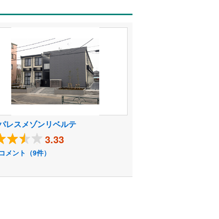
パレスメゾンリベルテ
3.33
コメント（9件）