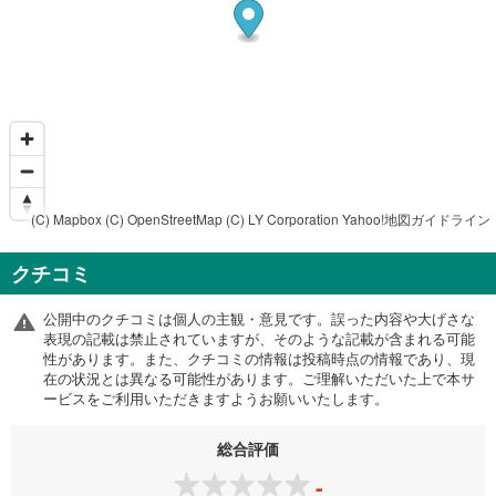
(C) Mapbox
(C) OpenStreetMap
(C) LY Corporation
Yahoo!地図ガイドライン
クチコミ
公開中のクチコミは個人の主観・意見です。誤った内容や大げさな
表現の記載は禁止されていますが、そのような記載が含まれる可能
性があります。また、クチコミの情報は投稿時点の情報であり、現
在の状況とは異なる可能性があります。ご理解いただいた上で本サ
ービスをご利用いただきますようお願いいたします。
総合評価
-