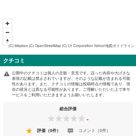
(C) Mapbox
(C) OpenStreetMap
(C) LY Corporation
Yahoo!地図ガイドライン
クチコミ
公開中のクチコミは個人の主観・意見です。誤った内容や大げさな
表現の記載は禁止されていますが、そのような記載が含まれる可能
性があります。また、クチコミの情報は投稿時点の情報であり、現
在の状況とは異なる可能性があります。ご理解いただいた上で本サ
ービスをご利用いただきますようお願いいたします。
総合評価
-
評価（0件）
コメント（0件）