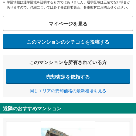
学区情報は通学区域を証明するものではありません。通学区域は正確でない場合が
ありますので、詳細については必ず各教育委員会、各市町村にお問合せください。
マイページを見る
このマンションのクチコミを投稿する
このマンションを所有されている方
売却査定を依頼する
同じエリアの売却価格の最新相場を見る
近隣のおすすめマンション