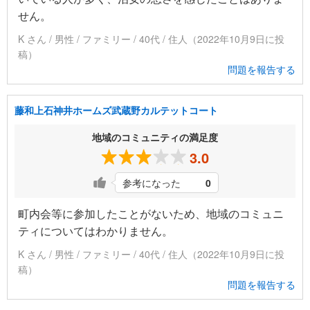
せん。
K さん / 男性 / ファミリー / 40代 / 住人（2022年10月9日に投
稿）
問題を報告する
藤和上石神井ホームズ武蔵野カルテットコート
地域のコミュニティの満足度
3.0
参考になった
0
町内会等に参加したことがないため、地域のコミュニ
ティについてはわかりません。
K さん / 男性 / ファミリー / 40代 / 住人（2022年10月9日に投
稿）
問題を報告する