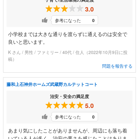
3.0
参考になった
0
小学校までは大きな通りを渡らずに通えるのは安全で
良いと思います。
K さん / 男性 / ファミリー / 40代 / 住人（2022年10月9日に投
稿）
問題を報告する
藤和上石神井ホームズ武蔵野カルテットコート
治安・安全の満足度
5.0
参考になった
0
あまり気にしたことがありませんが、周辺にも落ち着
いている人が多く、治安の悪さを感じたことはありま