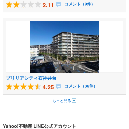
2.11
コメント（9件）
ブリリアシティ石神井台
4.25
コメント（36件）
もっと見る
Yahoo!不動産 LINE公式アカウント