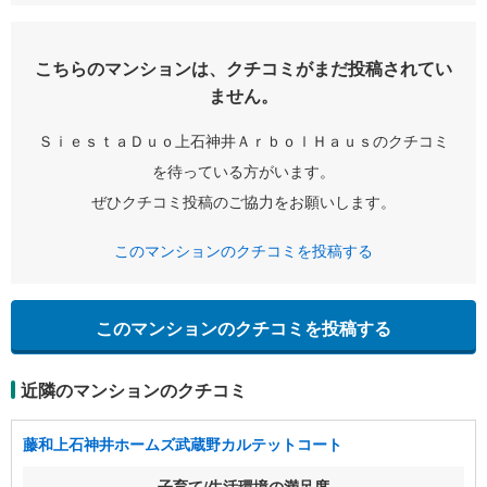
こちらのマンションは、クチコミがまだ投稿されてい
ません。
ＳｉｅｓｔａＤｕｏ上石神井ＡｒｂｏｌＨａｕｓのクチコミ
を待っている方がいます。
ぜひクチコミ投稿のご協力をお願いします。
このマンションのクチコミを投稿する
このマンションのクチコミを投稿する
近隣のマンションのクチコミ
藤和上石神井ホームズ武蔵野カルテットコート
子育て/生活環境の満足度