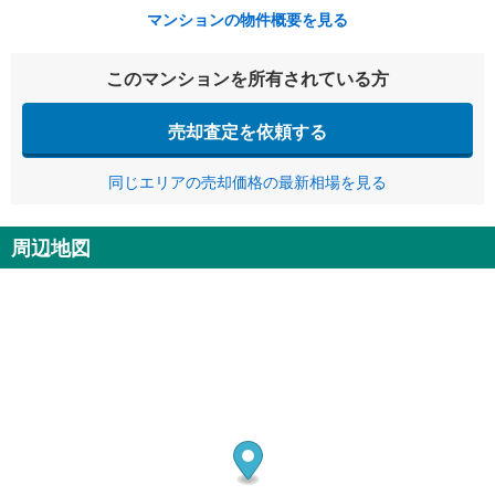
マンションの物件概要を見る
このマンションを所有されている方
売却査定を依頼する
同じエリアの売却価格の最新相場を見る
周辺地図