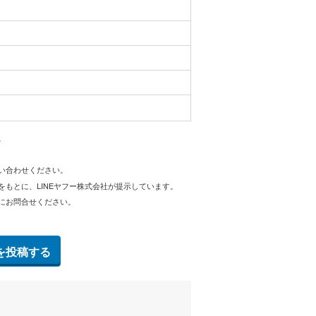
。
問い合わせください。
をもとに、LINEヤフー株式会社が提示しています。
にお問合せください。
を投稿する