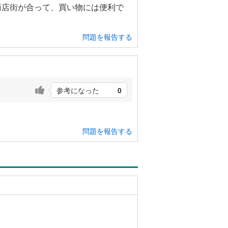
商店街が合って、買い物には便利で
問題を報告する
参考になった
0
問題を報告する