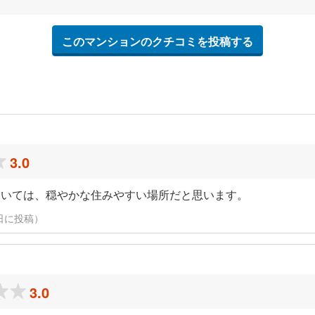
このマンションのクチコミを投稿する
3.0
除いては、穏やかな住みやすい場所だと思います。
10日に投稿）
3.0