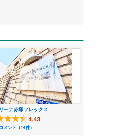
リーナ赤塚フレックス
4.43
コメント（14件）