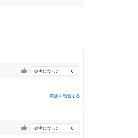
参考になった
0
問題を報告する
参考になった
0