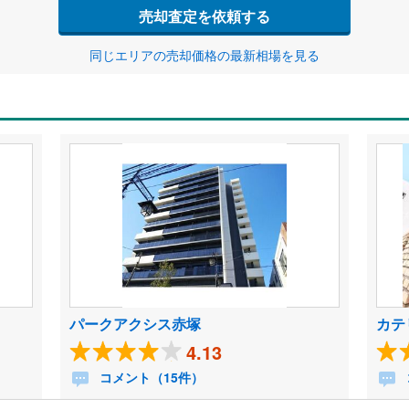
売却査定を依頼する
同じエリアの売却価格の最新相場を見る
パークアクシス赤塚
カテ
4.13
コメント（15件）