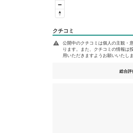
クチコミ
公開中のクチコミは個人の主観・
ります。また、クチコミの情報は
用いただきますようお願いいたし
総合評