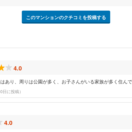
このマンションのクチコミを投稿する
4.0
けはあり、周りは公園が多く、お子さんがいる家族が多く住ん
3月10日に投稿）
4.0