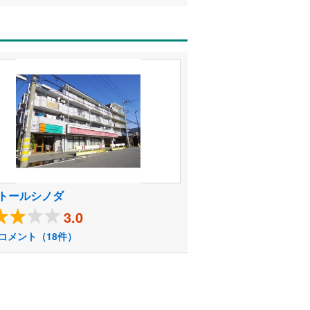
トールシノダ
3.0
コメント（18件）