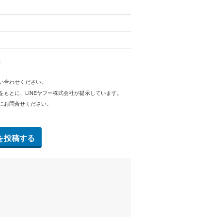
。
問い合わせください。
をもとに、LINEヤフー株式会社が提示しています。
にお問合せください。
を投稿する