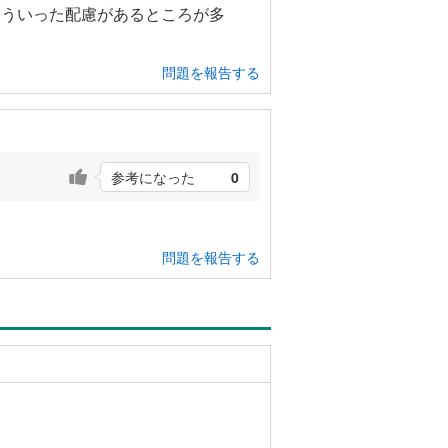
そういった配慮があるところが多
問題を報告する
参考になった
0
。
問題を報告する