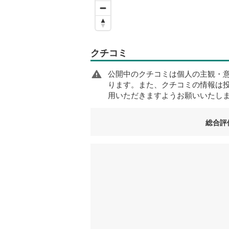
クチコミ
公開中のクチコミは個人の主観・
ります。また、クチコミの情報は
用いただきますようお願いいたし
総合評