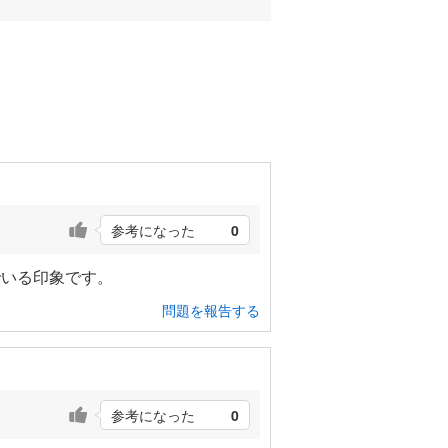
参考になった
0
でいる印象です。
問題を報告する
参考になった
0