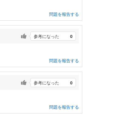
問題を報告する
参考になった
0
問題を報告する
参考になった
0
問題を報告する