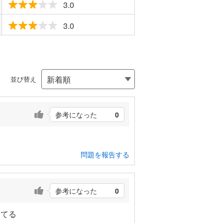
3.0
3.0
並び替え
参考になった
0
問題を報告する
参考になった
0
いてる