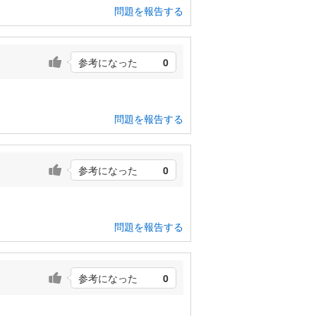
問題を報告する
参考になった
0
問題を報告する
参考になった
0
問題を報告する
参考になった
0