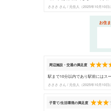
さささ さん / 元住人（2025年10月10
お住ま
周辺施設・交通の満足度
駅まで10分以内であり駅前にはス
さささ さん / 元住人（2025年10月10
子育て/生活環境の満足度