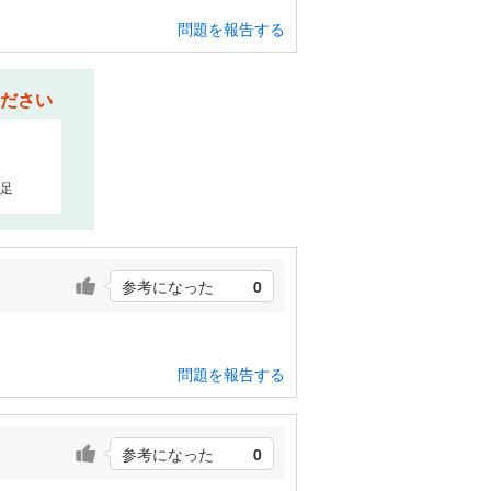
問題を報告する
ださい
足
参考になった
0
問題を報告する
参考になった
0