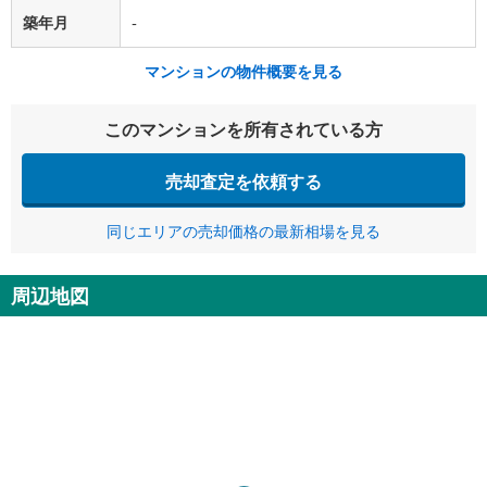
築年月
-
マンションの物件概要を見る
このマンションを所有されている方
売却査定を依頼する
同じエリアの売却価格の最新相場を見る
周辺地図