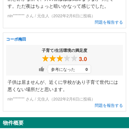
す。ただ夜はちょっと暗いかなって感じでした。
nin******** さん / 元住人（2022年2月6日に投稿）
問題を報告する
コーポ梅田
子育て/生活環境の満足度
3.0
参考になった
0
子供は居ませんが、近くに学校があり子育て世代には
悪くない場所だと思います。
nin******** さん / 元住人（2022年2月6日に投稿）
問題を報告する
物件概要