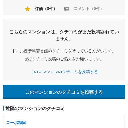
評価（0件）
コメント（0件）
こちらのマンションは、クチコミがまだ投稿されてい
ません。
ドエル西伊興壱番館のクチコミを待っている方がいます。
ぜひクチコミ投稿のご協力をお願いします。
このマンションのクチコミを投稿する
このマンションのクチコミを投稿する
近隣のマンションのクチコミ
コーポ梅田