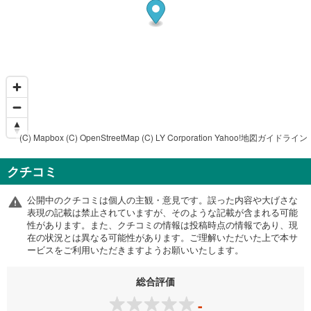
(C) Mapbox
(C) OpenStreetMap
(C) LY Corporation
Yahoo!地図ガイドライン
クチコミ
公開中のクチコミは個人の主観・意見です。誤った内容や大げさな
表現の記載は禁止されていますが、そのような記載が含まれる可能
性があります。また、クチコミの情報は投稿時点の情報であり、現
在の状況とは異なる可能性があります。ご理解いただいた上で本サ
ービスをご利用いただきますようお願いいたします。
総合評価
-