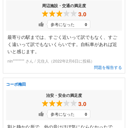
周辺施設・交通の満足度
3.0
参考になった
0
最寄りの駅までは、すごく近いって訳でもなく、すご
く遠いって訳でもないくらいです。自転車があれば近
いと感じます。
nin******** さん / 元住人（2022年2月6日に投稿）
問題を報告する
コーポ梅田
治安・安全の満足度
3.0
参考になった
0
割と静かな所で、外の音はほぼ気にならなかったで