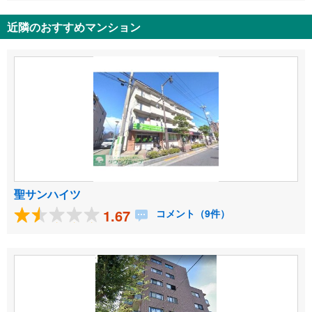
近隣のおすすめマンション
聖サンハイツ
1.67
コメント（9件）