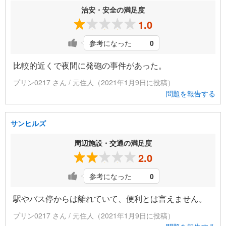
治安・安全の満足度
1.0
参考になった
0
比較的近くで夜間に発砲の事件があった。
プリン0217 さん / 元住人（2021年1月9日に投稿）
問題を報告する
サンヒルズ
周辺施設・交通の満足度
2.0
参考になった
0
駅やバス停からは離れていて、便利とは言えません。
プリン0217 さん / 元住人（2021年1月9日に投稿）