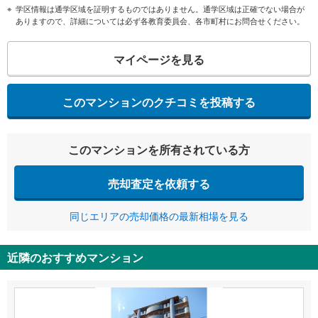
学区情報は通学区域を証明するものではありません。通学区域は正確でない場合が
ありますので、詳細については必ず各教育委員会、各市町村にお問合せください。
マイページを見る
このマンションのクチコミを投稿する
このマンションを所有されている方
売却査定を依頼する
同じエリアの売却価格の最新相場を見る
近隣のおすすめマンション