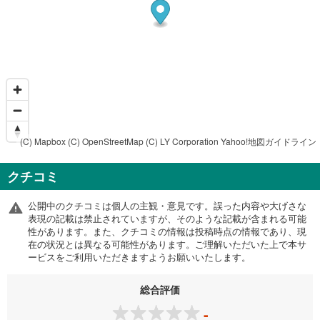
(C) Mapbox
(C) OpenStreetMap
(C) LY Corporation
Yahoo!地図ガイドライン
クチコミ
公開中のクチコミは個人の主観・意見です。誤った内容や大げさな
表現の記載は禁止されていますが、そのような記載が含まれる可能
性があります。また、クチコミの情報は投稿時点の情報であり、現
在の状況とは異なる可能性があります。ご理解いただいた上で本サ
ービスをご利用いただきますようお願いいたします。
総合評価
-