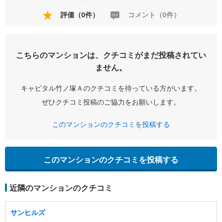
評価（0件）
コメント（0件）
こちらのマンションは、クチコミがまだ投稿されてい
ません。
キャピタル竹ノ塚Ａのクチコミを待っている方がいます。
ぜひクチコミ投稿のご協力をお願いします。
このマンションのクチコミを投稿する
このマンションのクチコミを投稿する
近隣のマンションのクチコミ
サンヒルズ