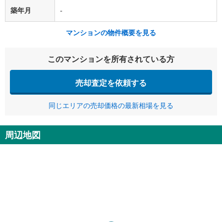
築年月
-
マンションの物件概要を見る
このマンションを所有されている方
売却査定を依頼する
同じエリアの売却価格の最新相場を見る
周辺地図