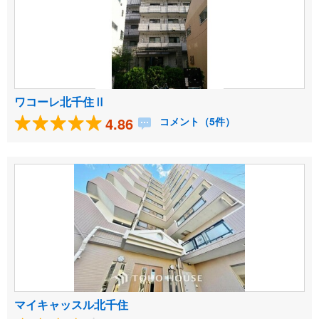
ワコーレ北千住Ⅱ
4.86
コメント（5件）
マイキャッスル北千住