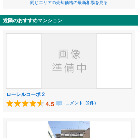
同じエリアの売却価格の最新相場を見る
近隣のおすすめマンション
ローレルコーポ２
4.5
コメント（2件）