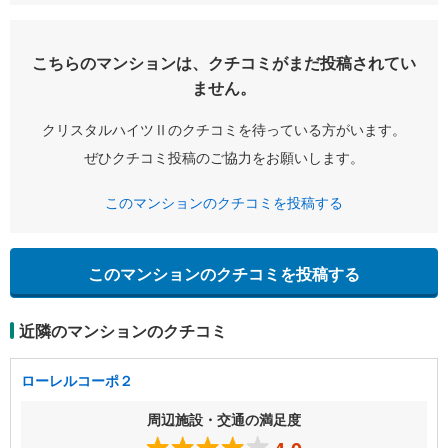
こちらのマンションは、クチコミがまだ投稿されてい
ません。
クリスタルハイツⅡのクチコミを待っている方がいます。
ぜひクチコミ投稿のご協力をお願いします。
このマンションのクチコミを投稿する
このマンションのクチコミを投稿する
近隣のマンションのクチコミ
ローレルコーポ２
周辺施設・交通の満足度