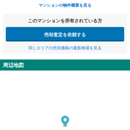
マンションの物件概要を見る
このマンションを所有されている方
売却査定を依頼する
同じエリアの売却価格の最新相場を見る
周辺地図