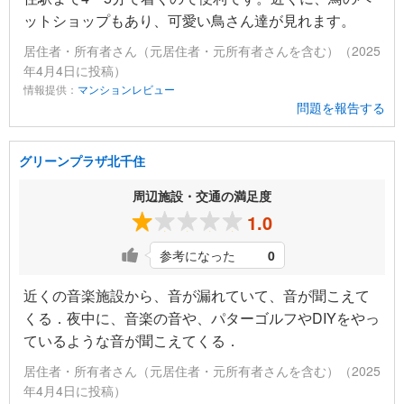
ットショップもあり、可愛い鳥さん達が見れます。
居住者・所有者さん（元居住者・元所有者さんを含む）（2025
年4月4日に投稿）
情報提供：
マンションレビュー
問題を報告する
グリーンプラザ北千住
周辺施設・交通の満足度
1.0
参考になった
0
近くの音楽施設から、音が漏れていて、音が聞こえて
くる．夜中に、音楽の音や、パターゴルフやDIYをやっ
ているような音が聞こえてくる．
居住者・所有者さん（元居住者・元所有者さんを含む）（2025
年4月4日に投稿）