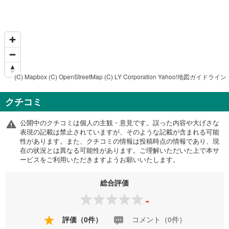
(C) Mapbox
(C) OpenStreetMap
(C) LY Corporation
Yahoo!地図ガイドライン
クチコミ
公開中のクチコミは個人の主観・意見です。誤った内容や大げさな
表現の記載は禁止されていますが、そのような記載が含まれる可能
性があります。また、クチコミの情報は投稿時点の情報であり、現
在の状況とは異なる可能性があります。ご理解いただいた上で本サ
ービスをご利用いただきますようお願いいたします。
総合評価
-
評価（0件）
コメント（0件）