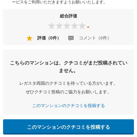
ービスをご利用いただきますようお願いいたします。
総合評価
-
評価（0件）
コメント（0件）
こちらのマンションは、クチコミがまだ投稿されてい
ません。
レガスタ両国のクチコミを待っている方がいます。
ぜひクチコミ投稿のご協力をお願いします。
このマンションのクチコミを投稿する
このマンションのクチコミを投稿する