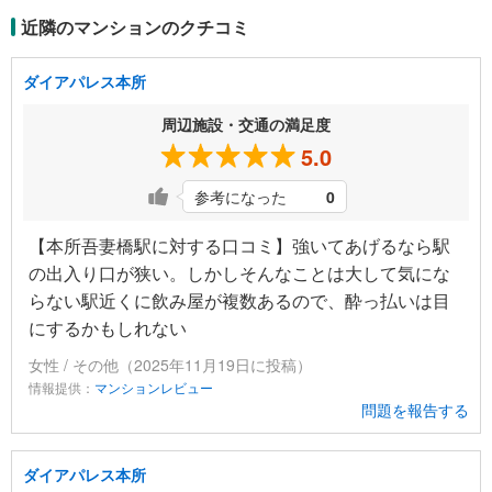
近隣のマンションのクチコミ
ダイアパレス本所
周辺施設・交通の満足度
5.0
参考になった
0
【本所吾妻橋駅に対する口コミ】強いてあげるなら駅
の出入り口が狭い。しかしそんなことは大して気にな
らない駅近くに飲み屋が複数あるので、酔っ払いは目
にするかもしれない
女性 / その他（2025年11月19日に投稿）
情報提供：
マンションレビュー
問題を報告する
ダイアパレス本所