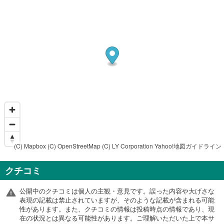
(C) Mapbox
(C) OpenStreetMap
(C) LY Corporation
Yahoo!地図ガイドライン
クチコミ
公開中のクチコミは個人の主観・意見です。誤った内容や大げさな
表現の記載は禁止されていますが、そのような記載が含まれる可能
性があります。また、クチコミの情報は投稿時点の情報であり、現
在の状況とは異なる可能性があります。ご理解いただいた上で本サ