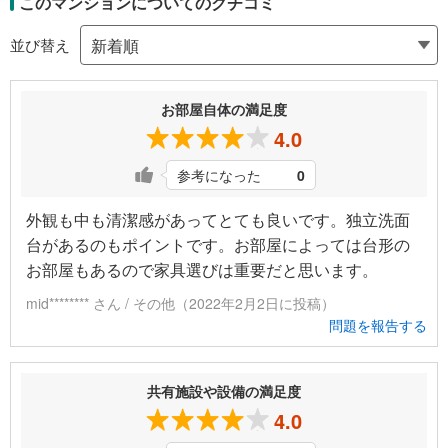
このマンションについてのクチコミ
並び替え
お部屋自体の満足度
4.0
参考になった
0
外観も中も清潔感があってとても良いです。独立洗面
台があるのもポイントです。お部屋によっては台形の
お部屋もあるので家具選びは重要だと思います。
mid******** さん / その他（2022年2月2日に投稿）
問題を報告する
共有施設や設備の満足度
4.0