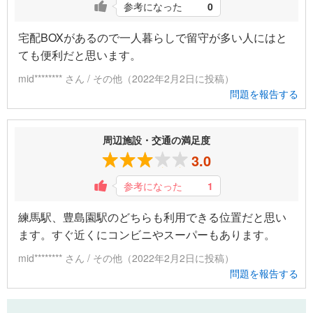
参考になった
0
宅配BOXがあるので一人暮らしで留守が多い人にはと
ても便利だと思います。
mid******** さん / その他（2022年2月2日に投稿）
問題を報告する
周辺施設・交通の満足度
3.0
参考になった
1
練馬駅、豊島園駅のどちらも利用できる位置だと思い
ます。すぐ近くにコンビニやスーパーもあります。
mid******** さん / その他（2022年2月2日に投稿）
問題を報告する