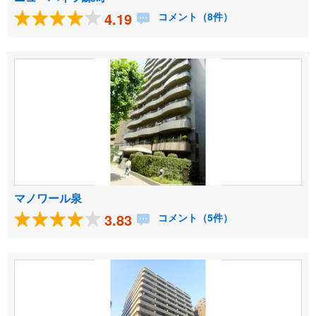
4.19
コメント（8件）
マノワール泉
3.83
コメント（5件）