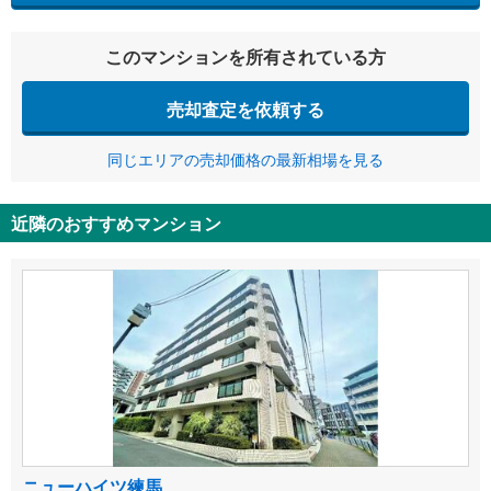
このマンションを所有されている方
売却査定を依頼する
同じエリアの売却価格の最新相場を見る
近隣のおすすめマンション
ニューハイツ練馬