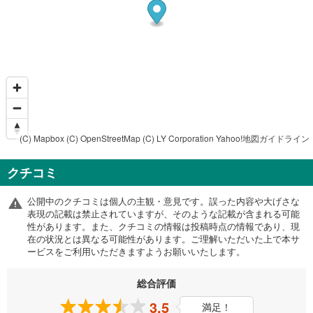
(C) Mapbox
(C) OpenStreetMap
(C) LY Corporation
Yahoo!地図ガイドライン
クチコミ
公開中のクチコミは個人の主観・意見です。誤った内容や大げさな
表現の記載は禁止されていますが、そのような記載が含まれる可能
性があります。また、クチコミの情報は投稿時点の情報であり、現
在の状況とは異なる可能性があります。ご理解いただいた上で本サ
ービスをご利用いただきますようお願いいたします。
総合評価
3.5
満足！