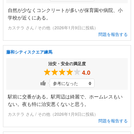
自然が少なくコンクリートが多いが保育園や病院、小
学校が近くにある。
カステラ さん / その他（2026年1月9日に投稿）
問題を報告する
藤和シティスクエア練馬
治安・安全の満足度
4.0
参考になった
0
駅前に交番がある。駅周辺は綺麗で、ホームレスもい
ない。夜も特に治安悪くないと思う。
カステラ さん / その他（2026年1月9日に投稿）
問題を報告する