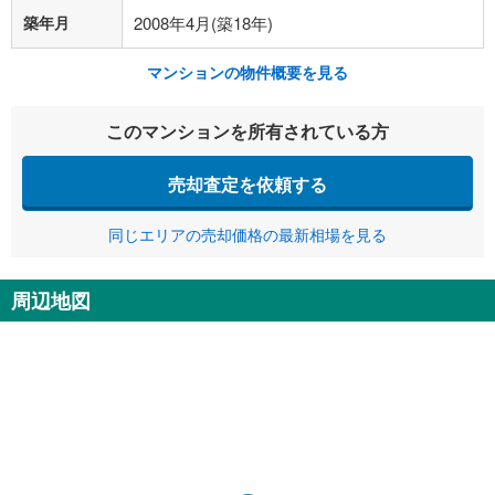
築年月
2008年4月(築18年)
マンションの物件概要を見る
このマンションを所有されている方
売却査定を依頼する
同じエリアの売却価格の最新相場を見る
周辺地図