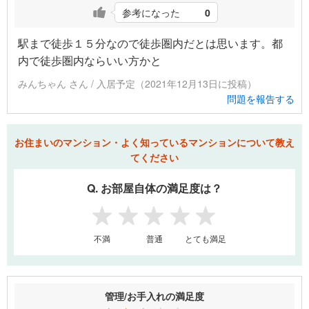
参考になった
0
駅まで徒歩１５分なので徒歩圏内だとは思います。都
内で徒歩圏内ならいい方かと
みんちゃん さん / 入居予定（2021年12月13日に投稿）
問題を報告する
お住まいのマンション・よく知っているマンションについて教え
てください
Q. お部屋自体の満足度は？
1
2
3
4
5
不満
普通
とても満足
管理/お手入れの満足度