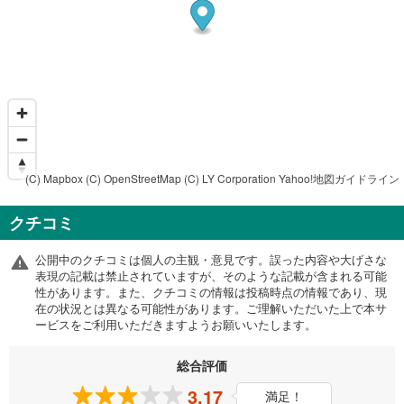
(C) Mapbox
(C) OpenStreetMap
(C) LY Corporation
Yahoo!地図ガイドライン
クチコミ
公開中のクチコミは個人の主観・意見です。誤った内容や大げさな
表現の記載は禁止されていますが、そのような記載が含まれる可能
性があります。また、クチコミの情報は投稿時点の情報であり、現
在の状況とは異なる可能性があります。ご理解いただいた上で本サ
ービスをご利用いただきますようお願いいたします。
総合評価
3.17
満足！