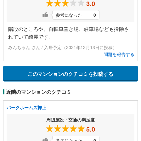
3.0
参考になった
0
階段のところや、自転車置き場、駐車場なども掃除さ
れていて綺麗です。
みんちゃん さん / 入居予定（2021年12月13日に投稿）
問題を報告する
このマンションのクチコミを投稿する
近隣のマンションのクチコミ
パークホームズ押上
周辺施設・交通の満足度
5.0
参考になった
0