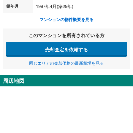
築年月
1997年4月(築29年)
マンションの物件概要を見る
このマンションを所有されている方
売却査定を依頼する
同じエリアの売却価格の最新相場を見る
周辺地図