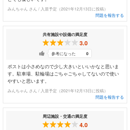
みんちゃん さん / 入居予定（2021年12月13日に投稿）
問題を報告する
共有施設や設備の満足度
3.0
参考になった
0
ポストは小さめなので少し大きいといいかなと思いま
す。駐車場、駐輪場はごちゃごちゃしてないので使い
やすいと思います。
みんちゃん さん / 入居予定（2021年12月13日に投稿）
問題を報告する
周辺施設・交通の満足度
4.0