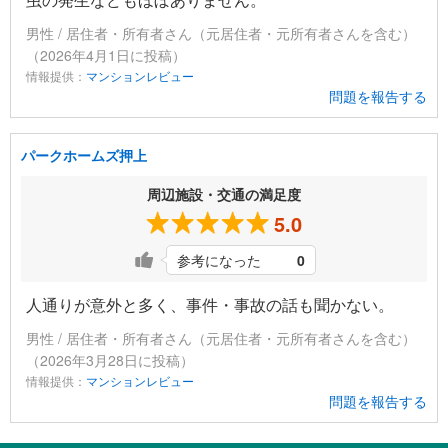
男性 / 居住者・所有者さん（元居住者・元所有者さんを含む）
（2026年4月1日に投稿）
情報提供：
マンションレビュー
問題を報告する
パークホームズ押上
周辺施設・交通の満足度
5.0
参考になった
0
人通りが意外と多く、事件・事故の話も聞かない。
男性 / 居住者・所有者さん（元居住者・元所有者さんを含む）
（2026年3月28日に投稿）
情報提供：
マンションレビュー
問題を報告する