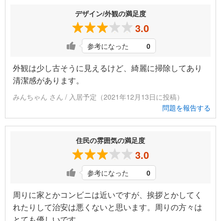
デザイン/外観の満足度
3.0
参考になった
0
外観は少し古そうに見えるけど、綺麗に掃除してあり
清潔感があります。
みんちゃん さん / 入居予定（2021年12月13日に投稿）
問題を報告する
住民の雰囲気の満足度
3.0
参考になった
0
周りに家とかコンビニは近いですが、挨拶とかしてく
れたりして治安は悪くないと思います。周りの方々は
とても優しいです。