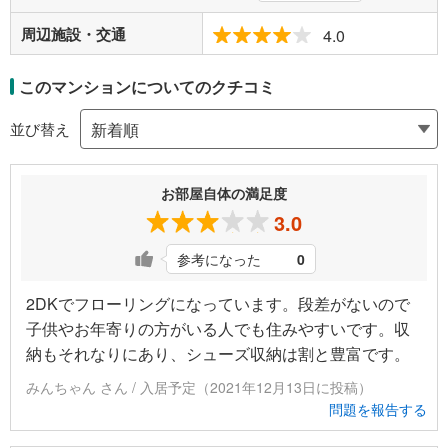
周辺施設・交通
4.0
このマンションについてのクチコミ
並び替え
お部屋自体の満足度
3.0
参考になった
0
2DKでフローリングになっています。段差がないので
子供やお年寄りの方がいる人でも住みやすいです。収
納もそれなりにあり、シューズ収納は割と豊富です。
みんちゃん さん / 入居予定（2021年12月13日に投稿）
問題を報告する