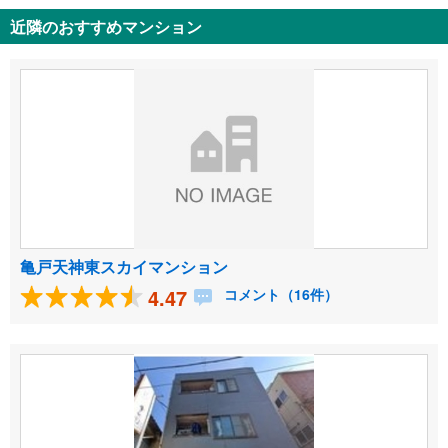
近隣のおすすめマンション
亀戸天神東スカイマンション
4.47
コメント（16件）