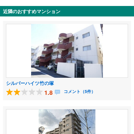
近隣のおすすめマンション
シルバーハイツ竹の塚
1.8
コメント（5件）