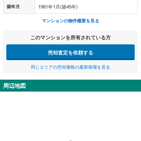
築年月
1981年1月(築45年)
マンションの物件概要を見る
このマンションを所有されている方
売却査定を依頼する
同じエリアの売却価格の最新相場を見る
周辺地図