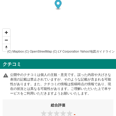
(C) Mapbox
(C) OpenStreetMap
(C) LY Corporation
Yahoo!地図ガイドライン
クチコミ
公開中のクチコミは個人の主観・意見です。誤った内容や大げさな
表現の記載は禁止されていますが、そのような記載が含まれる可能
性があります。また、クチコミの情報は投稿時点の情報であり、現
在の状況とは異なる可能性があります。ご理解いただいた上で本サ
ービスをご利用いただきますようお願いいたします。
総合評価
-