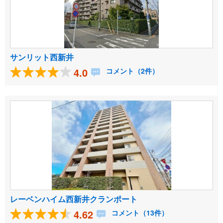
サンリット西新井
4.0
コメント（2件）
レーベンハイム西新井クランポート
4.62
コメント（13件）