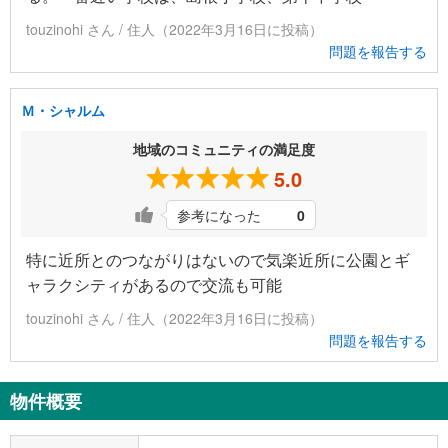
touzinohi さん / 住人（2022年3月16日に投稿）
問題を報告する
Ｍ・シャルム
地域のコミュニティの満足度
5.0
参考になった
0
特に近所とのつながりはないので気楽近所に公園とギ
ャラクシティがあるので交流も可能
touzinohi さん / 住人（2022年3月16日に投稿）
問題を報告する
物件概要