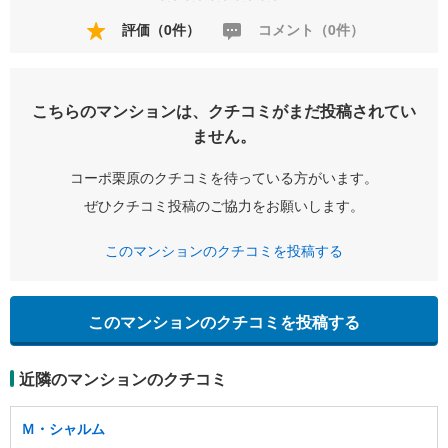
評価（0件）
コメント（0件）
こちらのマンションは、クチコミがまだ投稿されてい
ません。
コーポ栗原のクチコミを待っている方がいます。
ぜひクチコミ投稿のご協力をお願いします。
このマンションのクチコミを投稿する
このマンションのクチコミを投稿する
近隣のマンションのクチコミ
Ｍ・シャルム