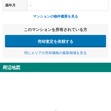
築年月
-
マンションの物件概要を見る
このマンションを所有されている方
売却査定を依頼する
同じエリアの売却価格の最新相場を見る
周辺地図