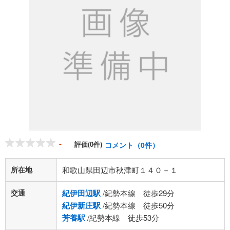
-
評価(0件)
コメント（0件）
所在地
和歌山県田辺市秋津町１４０－１
交通
紀伊田辺駅
/紀勢本線 徒歩29分
紀伊新庄駅
/紀勢本線 徒歩50分
芳養駅
/紀勢本線 徒歩53分