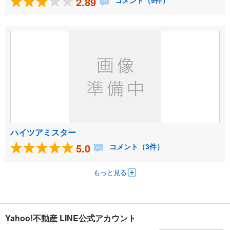
2.89
コメント（9件）
ハイツアミスター
5.0
コメント（3件）
もっと見る
Yahoo!不動産 LINE公式アカウント