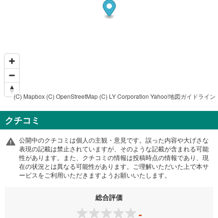
(C) Mapbox
(C) OpenStreetMap
(C) LY Corporation
Yahoo!地図ガイドライン
クチコミ
公開中のクチコミは個人の主観・意見です。誤った内容や大げさな
表現の記載は禁止されていますが、そのような記載が含まれる可能
性があります。また、クチコミの情報は投稿時点の情報であり、現
在の状況とは異なる可能性があります。ご理解いただいた上で本サ
ービスをご利用いただきますようお願いいたします。
総合評価
-