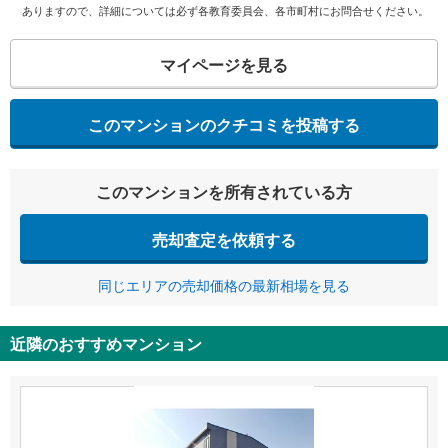
ありますので、詳細については必ず各教育委員会、各市町村にお問合せください。
マイページを見る
このマンションのクチコミを投稿する
このマンションを所有されている方
売却査定を依頼する
同じエリアの売却価格の最新相場を見る
近隣のおすすめマンション