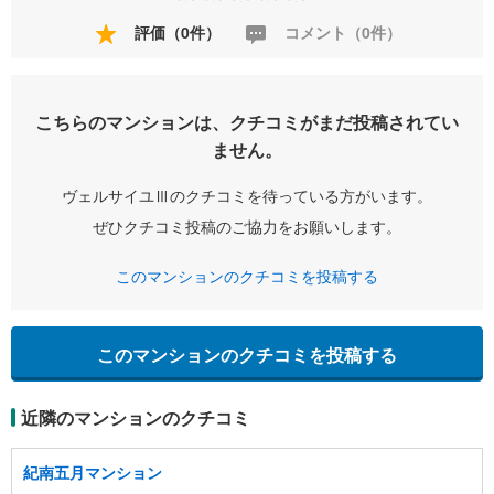
評価（0件）
コメント（0件）
こちらのマンションは、クチコミがまだ投稿されてい
ません。
ヴェルサイユⅢのクチコミを待っている方がいます。
ぜひクチコミ投稿のご協力をお願いします。
このマンションのクチコミを投稿する
このマンションのクチコミを投稿する
近隣のマンションのクチコミ
紀南五月マンション