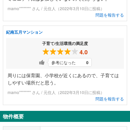
mamo******** さん / 元住人（2022年3月10日に投稿）
問題を報告する
紀南五月マンション
子育て/生活環境の満足度
4.0
参考になった
0
周りには保育園、小学校が近くにあるので、子育ては
しやすい場所だと思う。
mamo******** さん / 元住人（2022年3月10日に投稿）
問題を報告する
物件概要