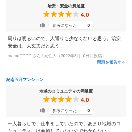
治安・安全の満足度
4.0
参考になった
0
周りは明るいので、人通りも少なくないと思う。治安
安全は、大丈夫だと思う。
mamo******** さん / 元住人（2022年3月10日に投稿）
問題を報告する
紀南五月マンション
地域のコミュニティの満足度
4.0
参考になった
0
一人暮らしで、仕事をしていたので、あまり地域のコ
ミュニティには参加していないのでわからない。