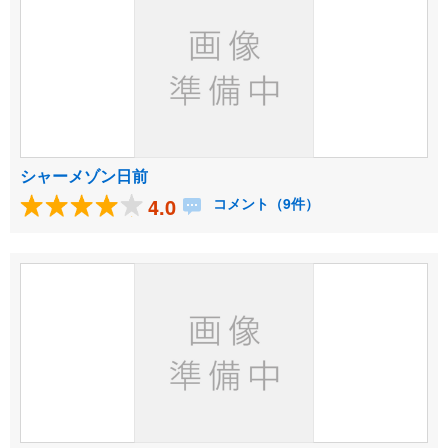
シャーメゾン日前
4.0
コメント（9件）