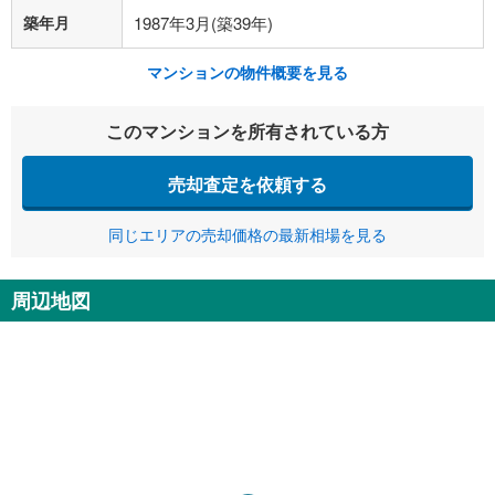
築年月
1987年3月(築39年)
マンションの物件概要を見る
このマンションを所有されている方
売却査定を依頼する
同じエリアの売却価格の最新相場を見る
周辺地図