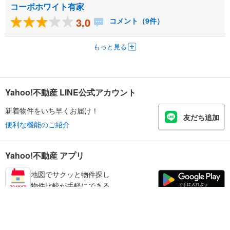
コーポホワイト有家
3.0
コメント（9件）
もっと見る
Yahoo!不動産 LINE公式アカウント
新着物件をいち早くお届け！
友だち追加
便利な機能のご紹介
Yahoo!不動産 アプリ
地図でサクッと物件探し
物件比較が手軽にできる
和歌山市の不動産情報を探す