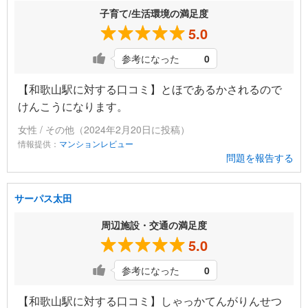
子育て/生活環境の満足度
5.0
参考になった
0
【和歌山駅に対する口コミ】とほであるかされるので
けんこうになります。
女性 / その他（2024年2月20日に投稿）
情報提供：
マンションレビュー
問題を報告する
サーパス太田
周辺施設・交通の満足度
5.0
参考になった
0
【和歌山駅に対する口コミ】しゃっかてんがりんせつ