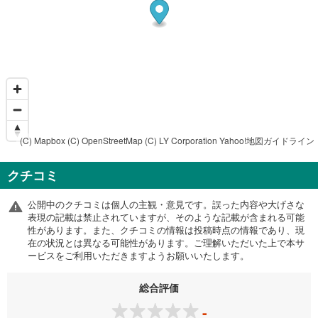
(C) Mapbox
(C) OpenStreetMap
(C) LY Corporation
Yahoo!地図ガイドライン
クチコミ
公開中のクチコミは個人の主観・意見です。誤った内容や大げさな
表現の記載は禁止されていますが、そのような記載が含まれる可能
性があります。また、クチコミの情報は投稿時点の情報であり、現
在の状況とは異なる可能性があります。ご理解いただいた上で本サ
ービスをご利用いただきますようお願いいたします。
総合評価
-