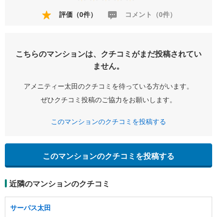
評価（0件）
コメント（0件）
こちらのマンションは、クチコミがまだ投稿されてい
ません。
アメニティー太田のクチコミを待っている方がいます。
ぜひクチコミ投稿のご協力をお願いします。
このマンションのクチコミを投稿する
このマンションのクチコミを投稿する
近隣のマンションのクチコミ
サーパス太田