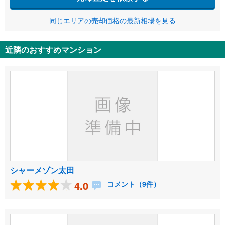
同じエリアの売却価格の最新相場を見る
近隣のおすすめマンション
シャーメゾン太田
4.0
コメント（9件）