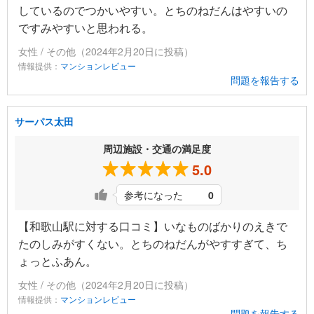
しているのでつかいやすい。とちのねだんはやすいの
ですみやすいと思われる。
女性 / その他（2024年2月20日に投稿）
情報提供：
マンションレビュー
問題を報告する
サーパス太田
周辺施設・交通の満足度
5.0
参考になった
0
【和歌山駅に対する口コミ】いなものばかりのえきで
たのしみがすくない。とちのねだんがやすすぎて、ち
ょっとふあん。
女性 / その他（2024年2月20日に投稿）
情報提供：
マンションレビュー
問題を報告する