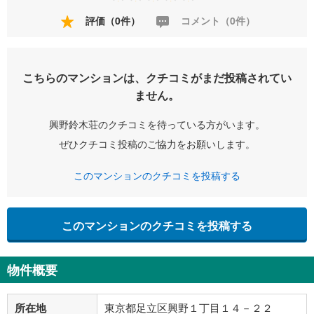
評価（0件）
コメント（0件）
こちらのマンションは、クチコミがまだ投稿されてい
ません。
興野鈴木荘のクチコミを待っている方がいます。
ぜひクチコミ投稿のご協力をお願いします。
このマンションのクチコミを投稿する
このマンションのクチコミを投稿する
物件概要
所在地
東京都足立区興野１丁目１４－２２