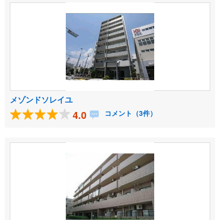
メゾンドソレイユ
4.0
コメント（3件）