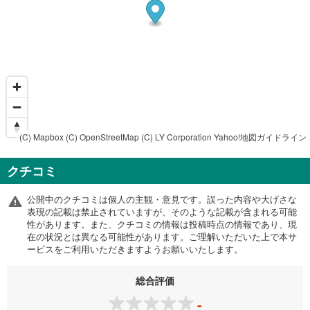
(C) Mapbox
(C) OpenStreetMap
(C) LY Corporation
Yahoo!地図ガイドライン
クチコミ
公開中のクチコミは個人の主観・意見です。誤った内容や大げさな
表現の記載は禁止されていますが、そのような記載が含まれる可能
性があります。また、クチコミの情報は投稿時点の情報であり、現
在の状況とは異なる可能性があります。ご理解いただいた上で本サ
ービスをご利用いただきますようお願いいたします。
総合評価
-