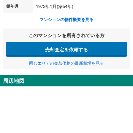
築年月
1972年1月(築54年)
マンションの物件概要を見る
このマンションを所有されている方
売却査定を依頼する
同じエリアの売却価格の最新相場を見る
周辺地図