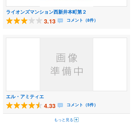
ライオンズマンション西新井本町第２
3.13
コメント（8件）
エル・アミティエ
4.33
コメント（5件）
もっと見る