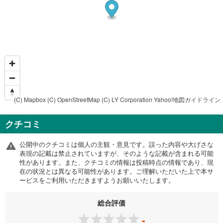
(C) Mapbox
(C) OpenStreetMap
(C) LY Corporation
Yahoo!地図ガイドライン
クチコミ
公開中のクチコミは個人の主観・意見です。誤った内容や大げさな
表現の記載は禁止されていますが、そのような記載が含まれる可能
性があります。また、クチコミの情報は投稿時点の情報であり、現
在の状況とは異なる可能性があります。ご理解いただいた上で本サ
ービスをご利用いただきますようお願いいたします。
総合評価
-