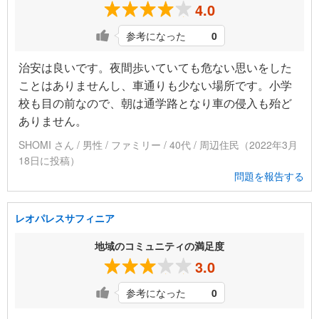
4.0
参考になった
0
治安は良いです。夜間歩いていても危ない思いをした
ことはありませんし、車通りも少ない場所です。小学
校も目の前なので、朝は通学路となり車の侵入も殆ど
ありません。
SHOMI さん / 男性 / ファミリー / 40代 / 周辺住民（2022年3月
18日に投稿）
問題を報告する
レオパレスサフィニア
地域のコミュニティの満足度
3.0
参考になった
0