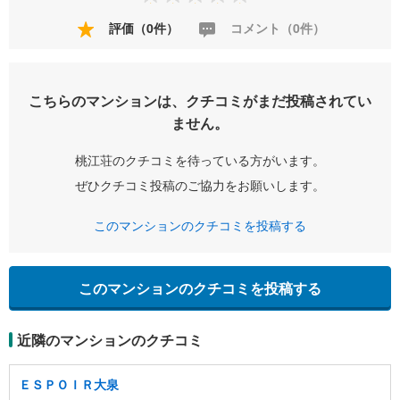
評価（0件）
コメント（0件）
こちらのマンションは、クチコミがまだ投稿されてい
ません。
桃江荘のクチコミを待っている方がいます。
ぜひクチコミ投稿のご協力をお願いします。
このマンションのクチコミを投稿する
このマンションのクチコミを投稿する
近隣のマンションのクチコミ
ＥＳＰＯＩＲ大泉