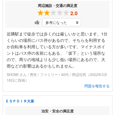
周辺施設・交通の満足度
2.0
参考になった
0
近隣駅まで徒歩では歩くのは厳しいかと思います。1分
くらいの場所にバス停があるので、そちらを利用する
か自転車を利用している方が多いです。マイナスポイ
ントはバス停の名前にもある、「坂下」という場所な
ので、周りの地域よりも少し低い場所にあるので、大
雨などの影響はあるかもしれません。
SHOMI さん / 男性 / ファミリー / 40代 / 周辺住民（2022年3月
18日に投稿）
問題を報告する
ＥＳＰＯＩＲ大泉
治安・安全の満足度