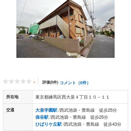
-
評価(0件)
コメント（0件）
所在地
東京都練馬区西大泉４丁目１０－１１
交通
大泉学園駅
/西武池袋・豊島線 徒歩25分
保谷駅
/西武池袋・豊島線 徒歩25分
ひばりケ丘駅
/西武池袋・豊島線 徒歩43分