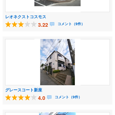
レオネクストコスモス
3.22
コメント（9件）
グレースコート新座
4.0
コメント（9件）