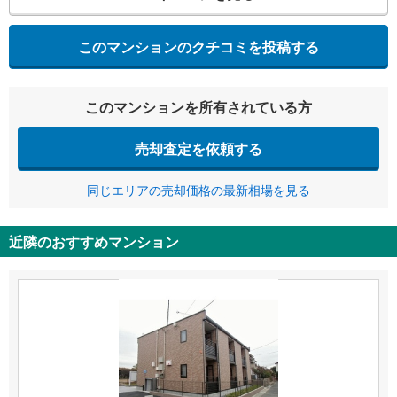
このマンションのクチコミを投稿する
このマンションを所有されている方
売却査定を依頼する
同じエリアの売却価格の最新相場を見る
近隣のおすすめマンション