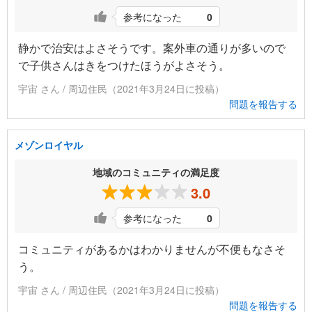
参考になった
0
静かで治安はよさそうです。案外車の通りが多いので
で子供さんはきをつけたほうがよさそう。
宇宙 さん / 周辺住民（2021年3月24日に投稿）
問題を報告する
メゾンロイヤル
地域のコミュニティの満足度
3.0
参考になった
0
コミュニティがあるかはわかりませんが不便もなさそ
う。
宇宙 さん / 周辺住民（2021年3月24日に投稿）
問題を報告する