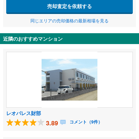
売却査定を依頼する
同じエリアの売却価格の最新相場を見る
近隣のおすすめマンション
レオパレス財部
3.89
コメント（9件）