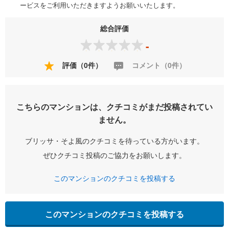
ービスをご利用いただきますようお願いいたします。
総合評価
-
評価（0件）
コメント（0件）
こちらのマンションは、クチコミがまだ投稿されてい
ません。
ブリッサ・そよ風のクチコミを待っている方がいます。
ぜひクチコミ投稿のご協力をお願いします。
このマンションのクチコミを投稿する
このマンションのクチコミを投稿する