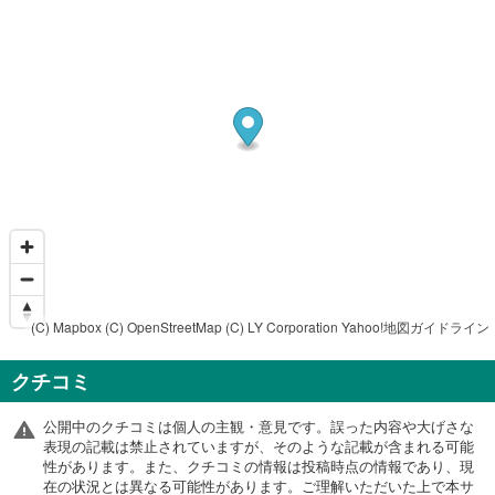
(C) Mapbox
(C) OpenStreetMap
(C) LY Corporation
Yahoo!地図ガイドライン
クチコミ
公開中のクチコミは個人の主観・意見です。誤った内容や大げさな
表現の記載は禁止されていますが、そのような記載が含まれる可能
性があります。また、クチコミの情報は投稿時点の情報であり、現
在の状況とは異なる可能性があります。ご理解いただいた上で本サ