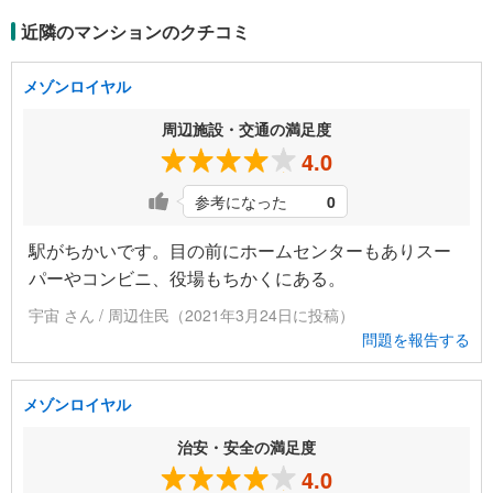
近隣のマンションのクチコミ
メゾンロイヤル
周辺施設・交通の満足度
4.0
参考になった
0
駅がちかいです。目の前にホームセンターもありスー
パーやコンビニ、役場もちかくにある。
宇宙 さん / 周辺住民（2021年3月24日に投稿）
問題を報告する
メゾンロイヤル
治安・安全の満足度
4.0