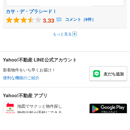
カサ・デ・プラシードⅠ
3.33
コメント（9件）
もっと見る
Yahoo!不動産 LINE公式アカウント
新着物件をいち早くお届け！
友だち追加
便利な機能のご紹介
Yahoo!不動産 アプリ
地図でサクッと物件探し
物件比較が手軽にできる
日高郡日高町の不動産情報を探す