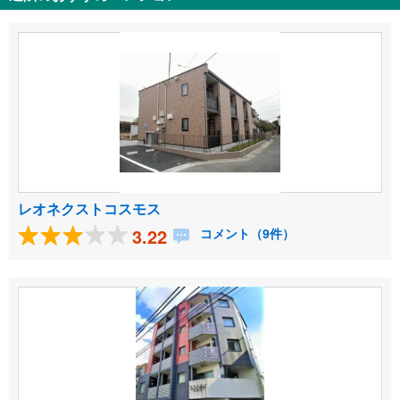
レオネクストコスモス
3.22
コメント（9件）