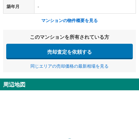
築年月
-
マンションの物件概要を見る
このマンションを所有されている方
売却査定を依頼する
同じエリアの売却価格の最新相場を見る
周辺地図