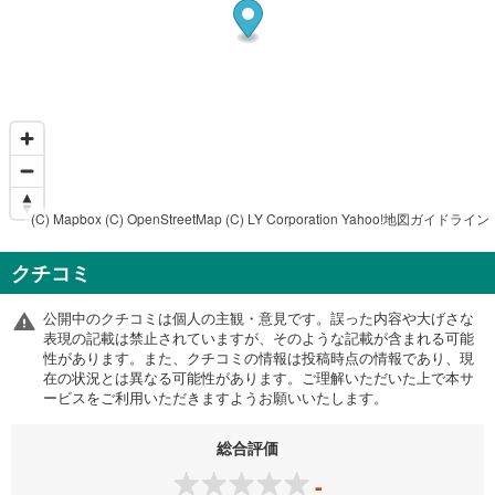
(C) Mapbox
(C) OpenStreetMap
(C) LY Corporation
Yahoo!地図ガイドライン
クチコミ
公開中のクチコミは個人の主観・意見です。誤った内容や大げさな
表現の記載は禁止されていますが、そのような記載が含まれる可能
性があります。また、クチコミの情報は投稿時点の情報であり、現
在の状況とは異なる可能性があります。ご理解いただいた上で本サ
ービスをご利用いただきますようお願いいたします。
総合評価
-