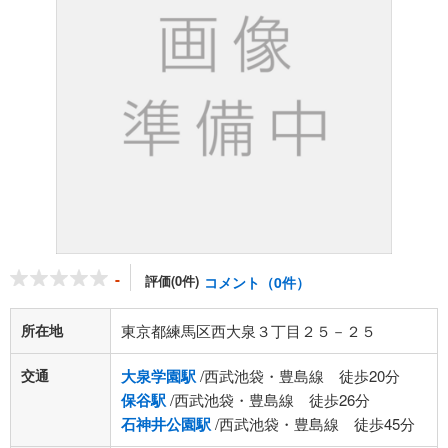
-
評価(0件)
コメント（0件）
所在地
東京都練馬区西大泉３丁目２５－２５
交通
大泉学園駅
/西武池袋・豊島線 徒歩20分
保谷駅
/西武池袋・豊島線 徒歩26分
石神井公園駅
/西武池袋・豊島線 徒歩45分