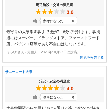
周辺施設・交通の満足度
3.0
参考になった
0
最寄りの大泉学園駅まで徒歩7、8分で行けます。駅周
辺にはスーパー、ドラッグストア、ファーストフード
店、パチンコ店等があり不自由はしないです。
うっぴ さん / 元住人（2023年10月27日に投稿）
問題を報告する
サニーコート大泉
治安・安全の満足度
4.0
参考になった
0
大泉学園駅からの帰り道は人通りが多い道なので怖さ