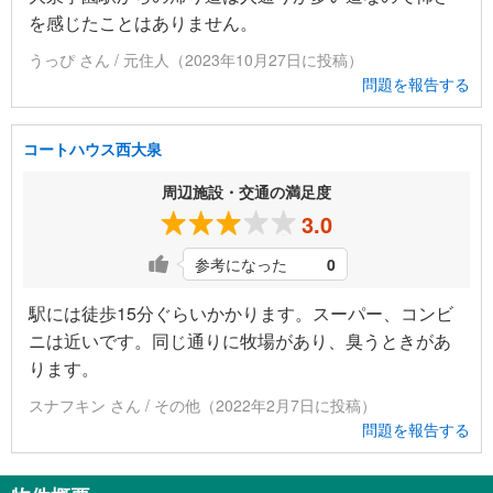
を感じたことはありません。
うっぴ さん / 元住人（2023年10月27日に投稿）
問題を報告する
コートハウス西大泉
周辺施設・交通の満足度
3.0
参考になった
0
駅には徒歩15分ぐらいかかります。スーパー、コンビ
ニは近いです。同じ通りに牧場があり、臭うときがあ
ります。
スナフキン さん / その他（2022年2月7日に投稿）
問題を報告する