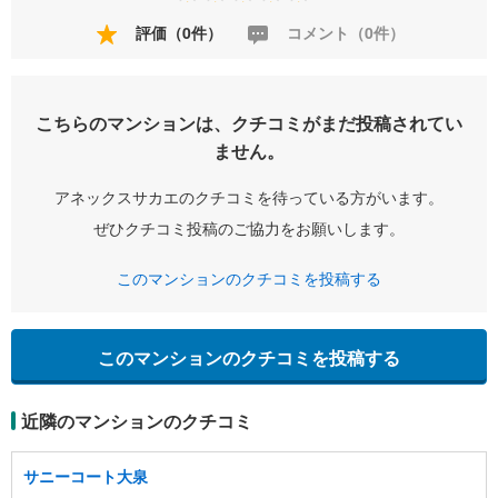
評価（0件）
コメント（0件）
こちらのマンションは、クチコミがまだ投稿されてい
ません。
アネックスサカエのクチコミを待っている方がいます。
ぜひクチコミ投稿のご協力をお願いします。
このマンションのクチコミを投稿する
このマンションのクチコミを投稿する
近隣のマンションのクチコミ
サニーコート大泉