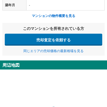
築年月
-
マンションの物件概要を見る
このマンションを所有されている方
売却査定を依頼する
同じエリアの売却価格の最新相場を見る
周辺地図