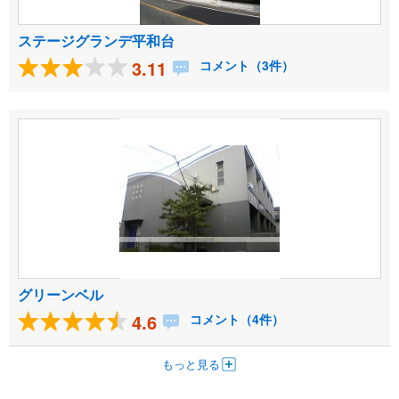
ステージグランデ平和台
3.11
コメント（3件）
グリーンベル
4.6
コメント（4件）
もっと見る