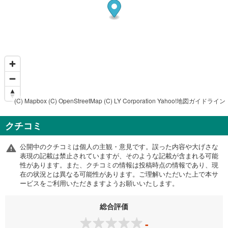
(C) Mapbox
(C) OpenStreetMap
(C) LY Corporation
Yahoo!地図ガイドライン
クチコミ
公開中のクチコミは個人の主観・意見です。誤った内容や大げさな
表現の記載は禁止されていますが、そのような記載が含まれる可能
性があります。また、クチコミの情報は投稿時点の情報であり、現
在の状況とは異なる可能性があります。ご理解いただいた上で本サ
ービスをご利用いただきますようお願いいたします。
総合評価
-