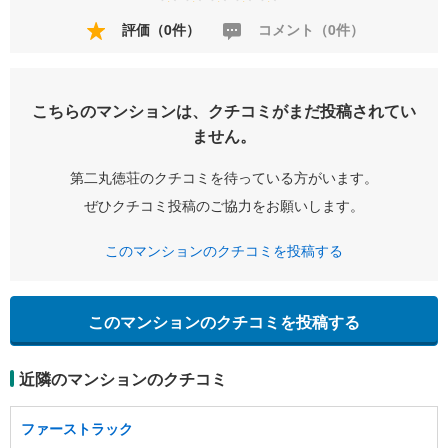
評価（0件）
コメント（0件）
こちらのマンションは、クチコミがまだ投稿されてい
ません。
第二丸徳荘のクチコミを待っている方がいます。
ぜひクチコミ投稿のご協力をお願いします。
このマンションのクチコミを投稿する
このマンションのクチコミを投稿する
近隣のマンションのクチコミ
ファーストラック