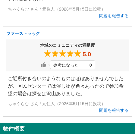
ちゃくらむ さん / 元住人（2026年5月15日に投稿）
問題を報告する
ファーストラック
地域のコミュニティの満足度
5.0
参考になった
0
ご近所付き合いのようなものはほぼありませんでした
が、区民センターでは催し物が色々あったので参加希
望の場合は探せば沢山ありました。
ちゃくらむ さん / 元住人（2026年5月15日に投稿）
問題を報告する
物件概要