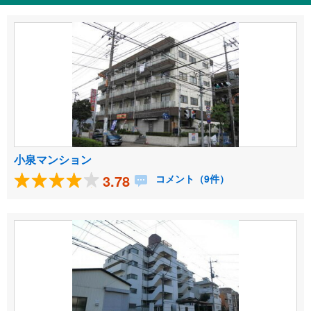
小泉マンション
3.78
コメント（9件）