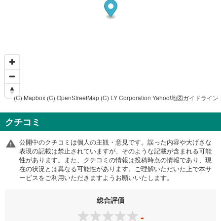
(C) Mapbox
(C) OpenStreetMap
(C) LY Corporation
Yahoo!地図ガイドライン
クチコミ
公開中のクチコミは個人の主観・意見です。誤った内容や大げさな
表現の記載は禁止されていますが、そのような記載が含まれる可能
性があります。また、クチコミの情報は投稿時点の情報であり、現
在の状況とは異なる可能性があります。ご理解いただいた上で本サ
ービスをご利用いただきますようお願いいたします。
総合評価
-