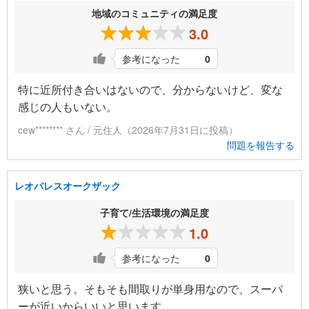
地域のコミュニティの満足度
3.0
参考になった
0
特に近所付き合いはないので、分からないけど、変な
感じの人もいない。
cew******** さん / 元住人（2026年7月31日に投稿）
問題を報告する
レオパレスオークザック
子育て/生活環境の満足度
1.0
参考になった
0
狭いと思う。そもそも間取りが単身用なので、スーパ
ーが近いからいいと思います