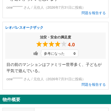
cew******** さん / 元住人（2026年7月31日に投稿）
問題を報告する
レオパレスオークザック
治安・安全の満足度
4.0
参考になった
0
目の前のマンションはファミリー世帯多く、子どもが
平気で遊んでいる。
cew******** さん / 元住人（2026年7月31日に投稿）
問題を報告する
物件概要