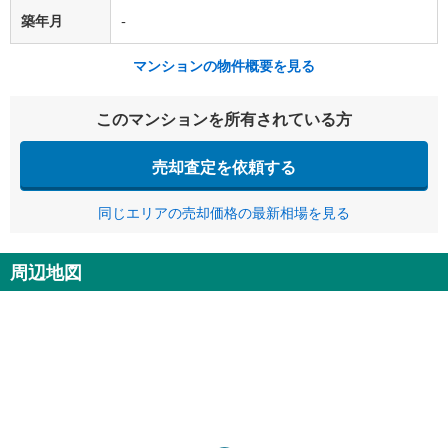
築年月
-
マンションの物件概要を見る
このマンションを所有されている方
売却査定を依頼する
同じエリアの売却価格の最新相場を見る
周辺地図