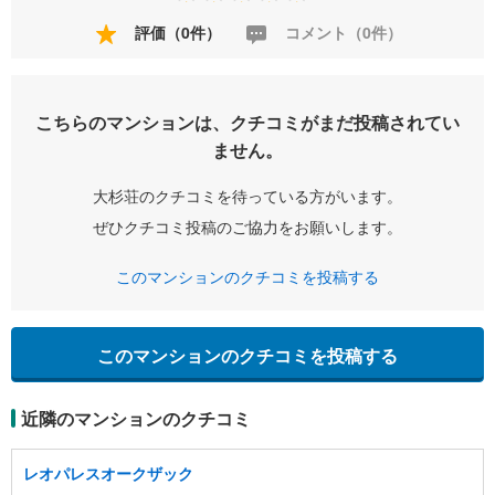
評価（0件）
コメント（0件）
こちらのマンションは、クチコミがまだ投稿されてい
ません。
大杉荘のクチコミを待っている方がいます。
ぜひクチコミ投稿のご協力をお願いします。
このマンションのクチコミを投稿する
このマンションのクチコミを投稿する
近隣のマンションのクチコミ
レオパレスオークザック