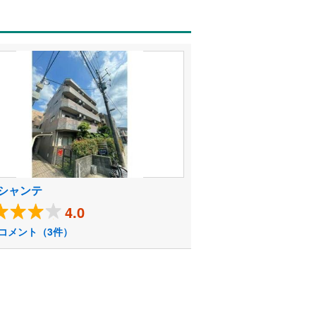
シャンテ
4.0
コメント（3件）