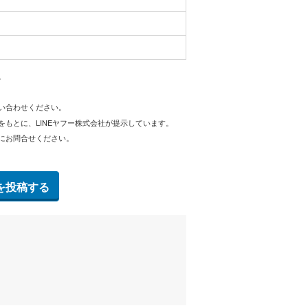
。
問い合わせください。
をもとに、LINEヤフー株式会社が提示しています。
にお問合せください。
を投稿する