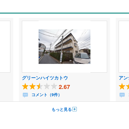
グリーンハイツカトウ
アン
2.67
コメント（9件）
もっと見る