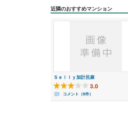
近隣のおすすめマンション
Ｓｅｌｌｙ加計呂麻
3.0
コメント（9件）