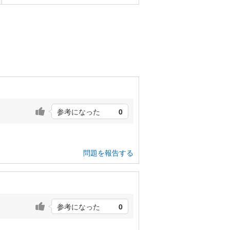
参考になった
0
問題を報告する
参考になった
0