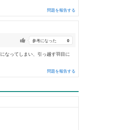
問題を報告する
参考になった
0
ゼになってしまい、引っ越す羽目に
問題を報告する