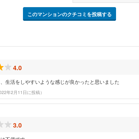
このマンションのクチコミを投稿する
4.0
く、生活をしやすいような感じが良かったと思いました
住人（2022年2月11日に投稿）
3.0