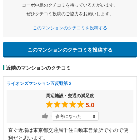
コーポ中島のクチコミを待っている方がいます。
ぜひクチコミ投稿のご協力をお願いします。
このマンションのクチコミを投稿する
このマンションのクチコミを投稿する
近隣のマンションのクチコミ
ライオンズマンション五反野第２
周辺施設・交通の満足度
5.0
参考になった
0
直ぐ近場は東京都交通局千住自動車営業所ですので便
利だと思います。