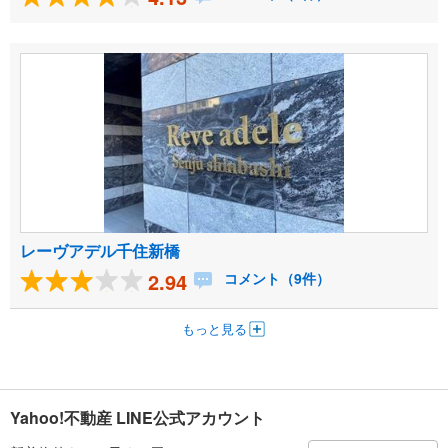
レーヴアデル千住新橋
2.94
コメント（9件）
もっと見る
Yahoo!不動産 LINE公式アカウント