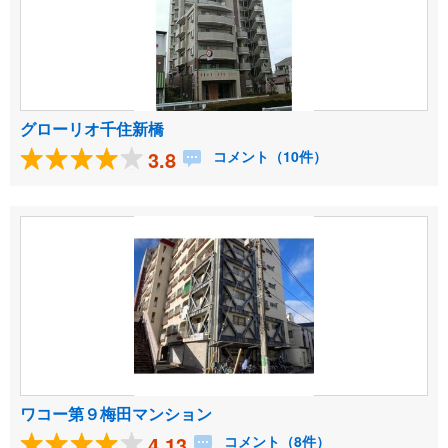
グローリオ千住新橋
3.8
コメント（10件）
ワコー第９梅田マンション
4.13
コメント（8件）