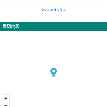
全ての物件を見る
周辺地図