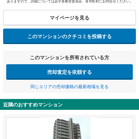
ありますので、詳細については必ず各教育委員会、各市町村にお問合せください。
マイページを見る
このマンションのクチコミを投稿する
このマンションを所有されている方
売却査定を依頼する
同じエリアの売却価格の最新相場を見る
近隣のおすすめマンション