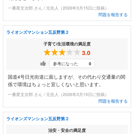
一番星文次郎 さん / 元住人（2026年3月15日に投稿）
問題を報告する
ライオンズマンション五反野第２
子育て/生活環境の満足度
3.0
参考になった
0
国道4号日光街道に面しますが、その代わり交通量の関
係で環境はちょっと宜しくないと思います。
一番星文次郎 さん / 元住人（2026年3月15日に投稿）
問題を報告する
ライオンズマンション五反野第２
治安・安全の満足度