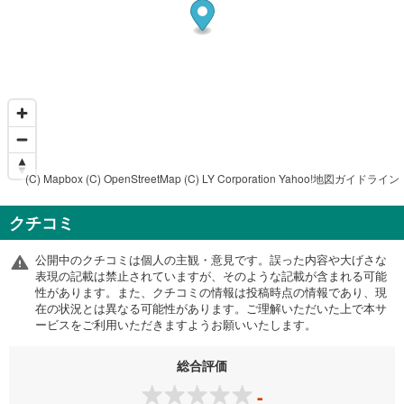
(C) Mapbox
(C) OpenStreetMap
(C) LY Corporation
Yahoo!地図ガイドライン
クチコミ
公開中のクチコミは個人の主観・意見です。誤った内容や大げさな
表現の記載は禁止されていますが、そのような記載が含まれる可能
性があります。また、クチコミの情報は投稿時点の情報であり、現
在の状況とは異なる可能性があります。ご理解いただいた上で本サ
ービスをご利用いただきますようお願いいたします。
総合評価
-