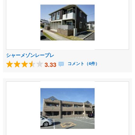
シャーメゾンレープレ
3.33
コメント（4件）