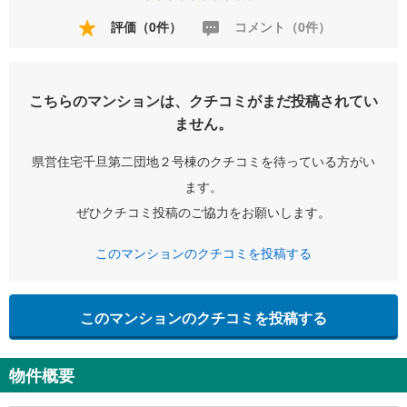
評価（0件）
コメント（0件）
こちらのマンションは、クチコミがまだ投稿されてい
ません。
県営住宅千旦第二団地２号棟のクチコミを待っている方がい
ます。
ぜひクチコミ投稿のご協力をお願いします。
このマンションのクチコミを投稿する
このマンションのクチコミを投稿する
物件概要