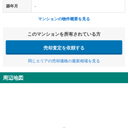
築年月
-
マンションの物件概要を見る
このマンションを所有されている方
売却査定を依頼する
同じエリアの売却価格の最新相場を見る
周辺地図