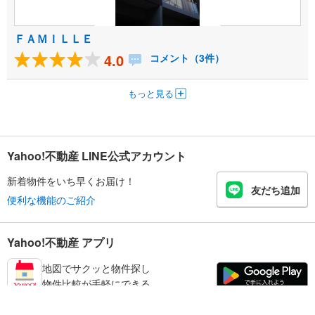
ＦＡＭＩＬＬＥ
4.0
コメント（3件）
もっと見る
Yahoo!不動産 LINE公式アカウント
新着物件をいち早くお届け！
友だち追加
便利な機能のご紹介
Yahoo!不動産 アプリ
地図でサクッと物件探し
物件比較が手軽にできる