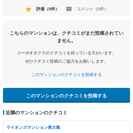
評価（0件）
コメント（0件）
こちらのマンションは、クチコミがまだ投稿されてい
ません。
コーポオオクラのクチコミを待っている方がいます。
ぜひクチコミ投稿のご協力をお願いします。
このマンションのクチコミを投稿する
このマンションのクチコミを投稿する
近隣のマンションのクチコミ
ライオンズマンション東大島