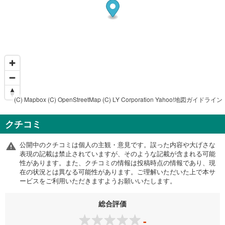
(C) Mapbox
(C) OpenStreetMap
(C) LY Corporation
Yahoo!地図ガイドライン
クチコミ
公開中のクチコミは個人の主観・意見です。誤った内容や大げさな
表現の記載は禁止されていますが、そのような記載が含まれる可能
性があります。また、クチコミの情報は投稿時点の情報であり、現
在の状況とは異なる可能性があります。ご理解いただいた上で本サ
ービスをご利用いただきますようお願いいたします。
総合評価
-