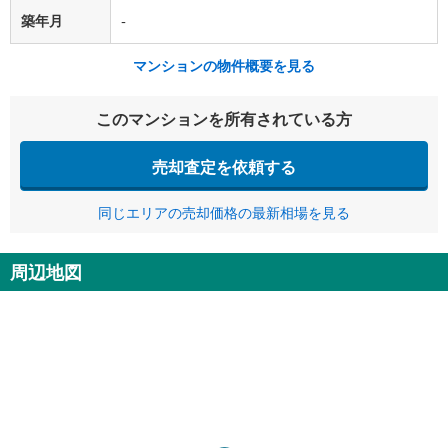
築年月
-
マンションの物件概要を見る
このマンションを所有されている方
売却査定を依頼する
同じエリアの売却価格の最新相場を見る
周辺地図