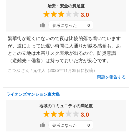
治安・安全の満足度
3.0
参考になった
0
繁華街が近くにないので夜は比較的落ち着いています
が、道によっては遅い時間に人通りが減る感覚も。あ
とこの立地は水害リスク表示が出るので、防災意識
（避難先・備蓄）は持っておいた方が安心です。
こつぶ さん / 元住人（2025年11月28日に投稿）
問題を報告する
ライオンズマンション東大島
地域のコミュニティの満足度
3.0
参考になった
0