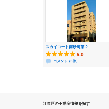
スカイコート南砂町第２
5.0
コメント（3件）
江東区の不動産情報を探す