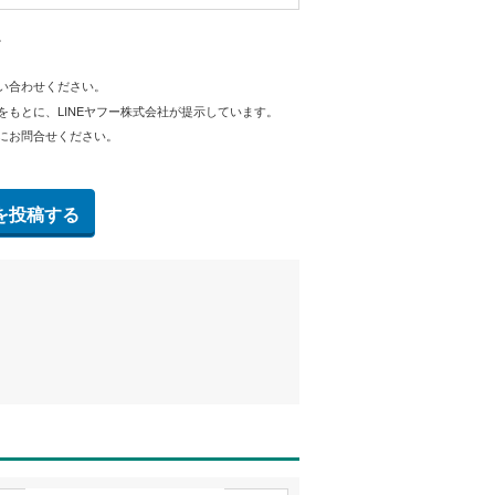
。
問い合わせください。
をもとに、LINEヤフー株式会社が提示しています。
にお問合せください。
を投稿する