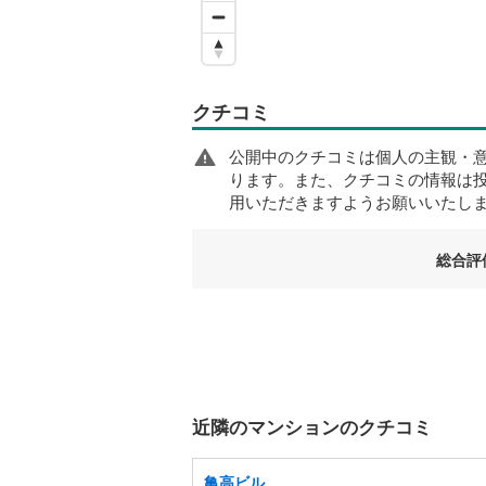
クチコミ
公開中のクチコミは個人の主観・
ります。また、クチコミの情報は
用いただきますようお願いいたし
総合評
近隣のマンションのクチコミ
亀高ビル