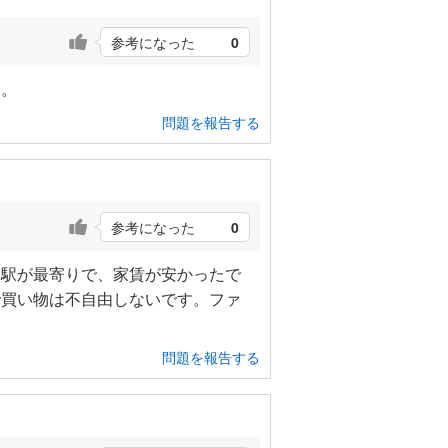
参考になった
0
す。
問題を報告する
参考になった
0
い駅が最寄りで、家賃が安かったで
で買い物は不自由しないです。ファ
問題を報告する