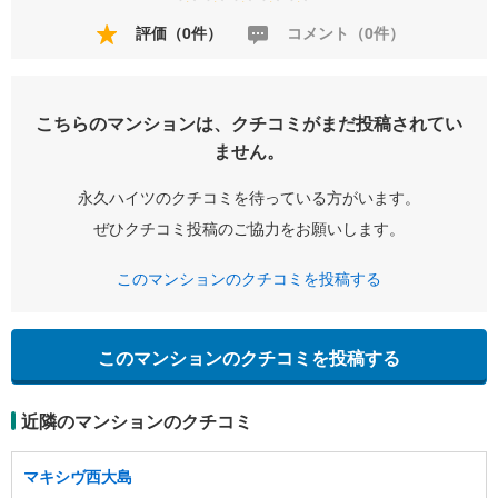
評価（0件）
コメント（0件）
こちらのマンションは、クチコミがまだ投稿されてい
ません。
永久ハイツのクチコミを待っている方がいます。
ぜひクチコミ投稿のご協力をお願いします。
このマンションのクチコミを投稿する
このマンションのクチコミを投稿する
近隣のマンションのクチコミ
マキシヴ西大島