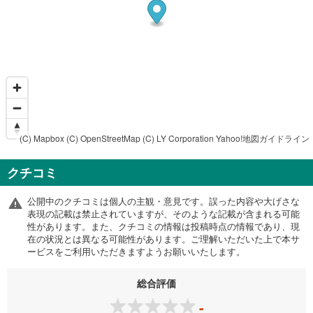
(C) Mapbox
(C) OpenStreetMap
(C) LY Corporation
Yahoo!地図ガイドライン
クチコミ
公開中のクチコミは個人の主観・意見です。誤った内容や大げさな
表現の記載は禁止されていますが、そのような記載が含まれる可能
性があります。また、クチコミの情報は投稿時点の情報であり、現
在の状況とは異なる可能性があります。ご理解いただいた上で本サ
ービスをご利用いただきますようお願いいたします。
総合評価
-