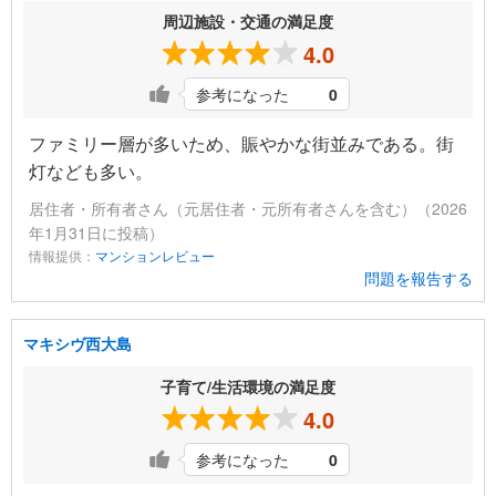
周辺施設・交通の満足度
4.0
参考になった
0
ファミリー層が多いため、賑やかな街並みである。街
灯なども多い。
居住者・所有者さん（元居住者・元所有者さんを含む）（2026
年1月31日に投稿）
情報提供：
マンションレビュー
問題を報告する
マキシヴ西大島
子育て/生活環境の満足度
4.0
参考になった
0