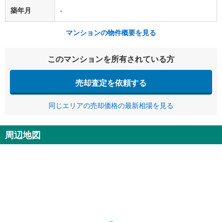
築年月
-
マンションの物件概要を見る
このマンションを所有されている方
売却査定を依頼する
同じエリアの売却価格の最新相場を見る
周辺地図