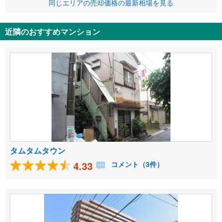
同じエリアの売却価格の最新相場を見る
近隣のおすすめマンション
タムタムタウン
4.33
コメント（3件）