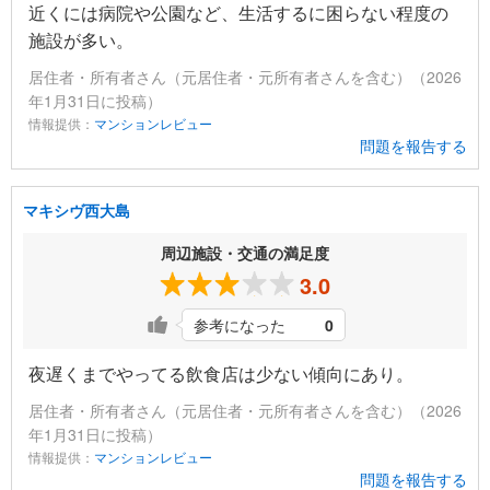
近くには病院や公園など、生活するに困らない程度の
施設が多い。
居住者・所有者さん（元居住者・元所有者さんを含む）（2026
年1月31日に投稿）
情報提供：
マンションレビュー
問題を報告する
マキシヴ西大島
周辺施設・交通の満足度
3.0
参考になった
0
夜遅くまでやってる飲食店は少ない傾向にあり。
居住者・所有者さん（元居住者・元所有者さんを含む）（2026
年1月31日に投稿）
情報提供：
マンションレビュー
問題を報告する