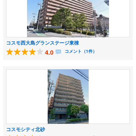
コスモ西大島グランステージ東棟
4.0
コメント（1件）
コスモシティ北砂