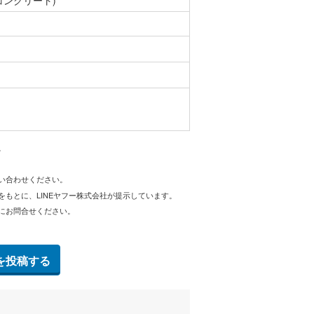
コンクリート)
。
問い合わせください。
をもとに、LINEヤフー株式会社が提示しています。
にお問合せください。
を投稿する