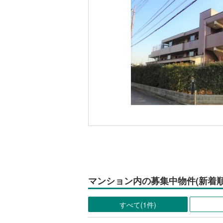
マンション内の募集中物件(新着順
すべて(1件)