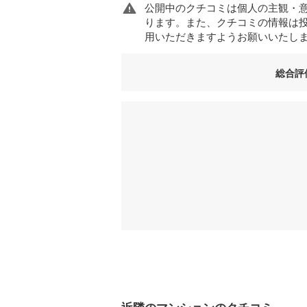
公開中のクチコミは個人の主観・
ります。また、クチコミの情報は
用いただきますようお願いいたし
総合評