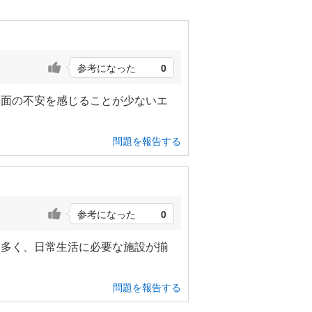
参考になった
0
安面の不安を感じることが少ないエ
問題を報告する
参考になった
0
も多く、日常生活に必要な施設が揃
問題を報告する