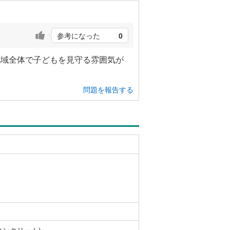
参考になった
0
地域全体で子どもを見守る雰囲気が
問題を報告する