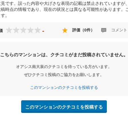
意見です。誤った内容や大げさな表現の記載は禁止されていますが
投稿時点の情報であり、現在の状況とは異なる可能性があります。
ます。
-
評価（0件）
コメント
価
こちらのマンションは、クチコミがまだ投稿されていません。
オアシス南大泉のクチコミを待っている方がいます。
ぜひクチコミ投稿のご協力をお願いします。
このマンションのクチコミを投稿する
このマンションのクチコミを投稿する