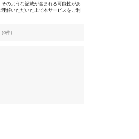
、そのような記載が含まれる可能性があ
ご理解いただいた上で本サービスをご利
（0件）