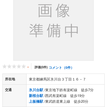
-
評価(0件)
コメント（0件）
所在地
東京都練馬区氷川台３丁目１６－７
交通
氷川台駅
/東京地下鉄有楽町線 徒歩7分
新桜台駅
/西武有楽町線 徒歩19分
上板橋駅
/東武鉄道東上線 徒歩20分