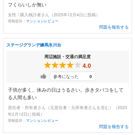
フくらいしか無い
女性 / 購入検討者さん（2025年12月4日に投稿）
情報提供：
マンションレビュー
問題を報告する
ステージグランデ練馬氷川台
周辺施設・交通の満足度
4.0
参考になった
0
子供が多く、休みの日はうるさい。歩きタバコをして
る人間も多い
居住者・所有者さん（元居住者・元所有者さんを含む）（2023
年2月12日に投稿）
情報提供：
マンションレビュー
問題を報告する