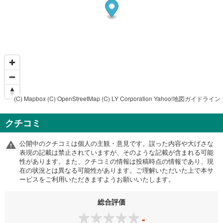
(C) Mapbox
(C) OpenStreetMap
(C) LY Corporation
Yahoo!地図ガイドライン
クチコミ
公開中のクチコミは個人の主観・意見です。誤った内容や大げさな
表現の記載は禁止されていますが、そのような記載が含まれる可能
性があります。また、クチコミの情報は投稿時点の情報であり、現
在の状況とは異なる可能性があります。ご理解いただいた上で本サ
ービスをご利用いただきますようお願いいたします。
総合評価
-