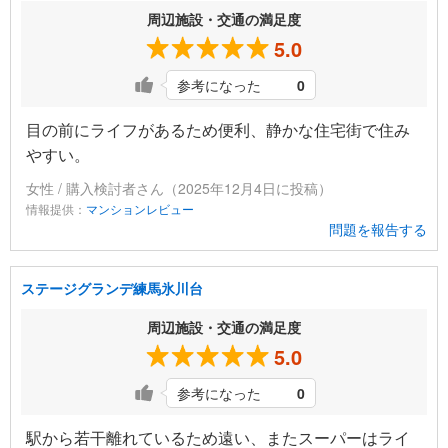
周辺施設・交通の満足度
5.0
参考になった
0
目の前にライフがあるため便利、静かな住宅街で住み
やすい。
女性 / 購入検討者さん（2025年12月4日に投稿）
情報提供：
マンションレビュー
問題を報告する
ステージグランデ練馬氷川台
周辺施設・交通の満足度
5.0
参考になった
0
駅から若干離れているため遠い、またスーパーはライ