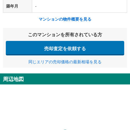
築年月
-
マンションの物件概要を見る
このマンションを所有されている方
売却査定を依頼する
同じエリアの売却価格の最新相場を見る
周辺地図