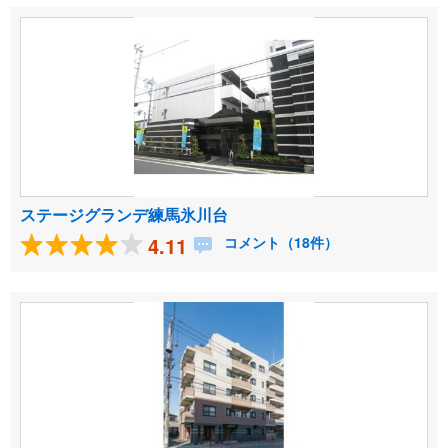
ステージグランデ練馬氷川台
4.11
コメント（18件）