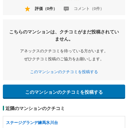
評価（0件）
コメント（0件）
こちらのマンションは、クチコミがまだ投稿されてい
ません。
アネックスのクチコミを待っている方がいます。
ぜひクチコミ投稿のご協力をお願いします。
このマンションのクチコミを投稿する
このマンションのクチコミを投稿する
近隣のマンションのクチコミ
ステージグランデ練馬氷川台