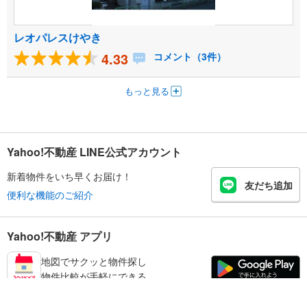
レオパレスけやき
4.33
コメント（3件）
もっと見る
Yahoo!不動産 LINE公式アカウント
新着物件をいち早くお届け！
友だち追加
便利な機能のご紹介
Yahoo!不動産 アプリ
地図でサクッと物件探し
物件比較が手軽にできる