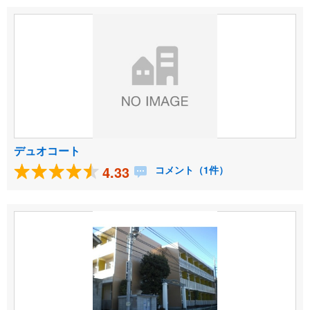
デュオコート
4.33
コメント（1件）