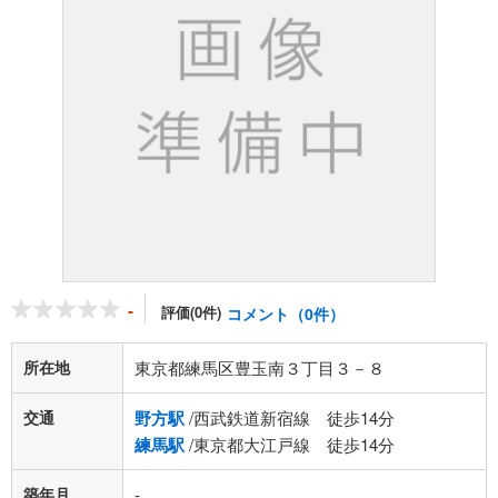
-
評価(0件)
コメント（0件）
所在地
東京都練馬区豊玉南３丁目３－８
交通
野方駅
/西武鉄道新宿線 徒歩14分
練馬駅
/東京都大江戸線 徒歩14分
築年月
-