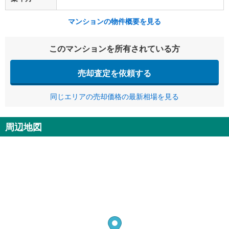
マンションの物件概要を見る
このマンションを所有されている方
売却査定を依頼する
同じエリアの売却価格の最新相場を見る
周辺地図