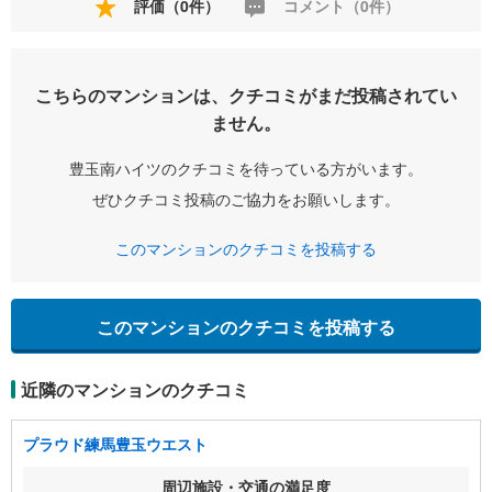
評価（0件）
コメント（0件）
こちらのマンションは、クチコミがまだ投稿されてい
ません。
豊玉南ハイツのクチコミを待っている方がいます。
ぜひクチコミ投稿のご協力をお願いします。
このマンションのクチコミを投稿する
このマンションのクチコミを投稿する
近隣のマンションのクチコミ
プラウド練馬豊玉ウエスト
周辺施設・交通の満足度