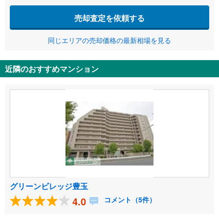
売却査定を依頼する
同じエリアの売却価格の最新相場を見る
近隣のおすすめマンション
グリーンビレッジ豊玉
4.0
コメント（5件）