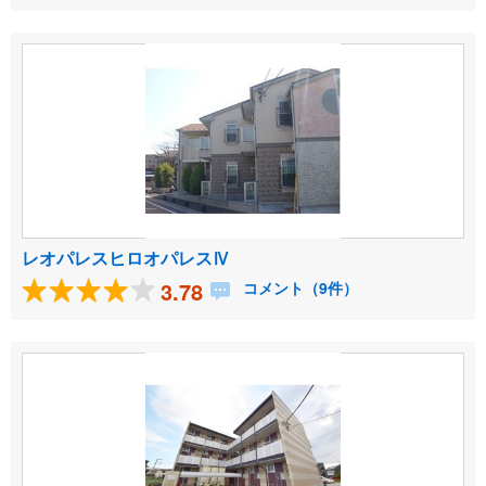
レオパレスヒロオパレスⅣ
3.78
コメント（9件）