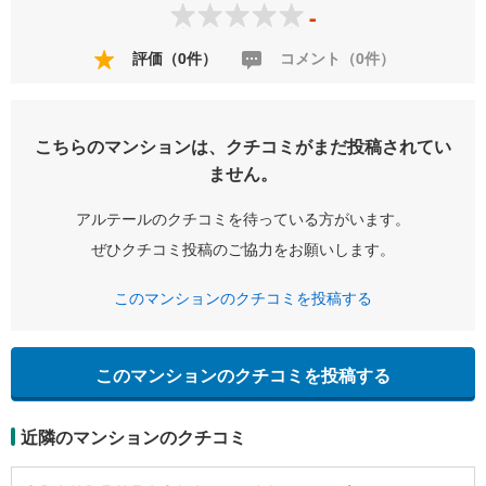
-
評価（0件）
コメント（0件）
こちらのマンションは、クチコミがまだ投稿されてい
ません。
アルテールのクチコミを待っている方がいます。
ぜひクチコミ投稿のご協力をお願いします。
このマンションのクチコミを投稿する
このマンションのクチコミを投稿する
近隣のマンションのクチコミ