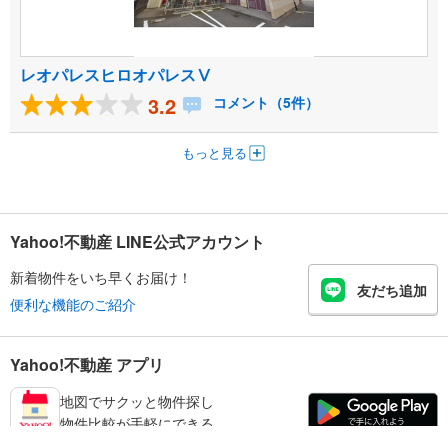
レオパレスヒロオパレスⅤ
3.2
コメント（5件）
もっと見る
Yahoo!不動産 LINE公式アカウント
新着物件をいち早くお届け！
友だち追加
便利な機能のご紹介
Yahoo!不動産 アプリ
地図でサクッと物件探し
物件比較が手軽にできる