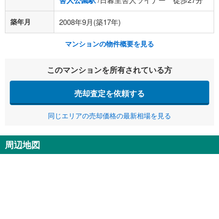
舎人公園駅
築年月
2008年9月(築17年)
マンションの物件概要を見る
このマンションを所有されている方
売却査定を依頼する
同じエリアの売却価格の最新相場を見る
周辺地図