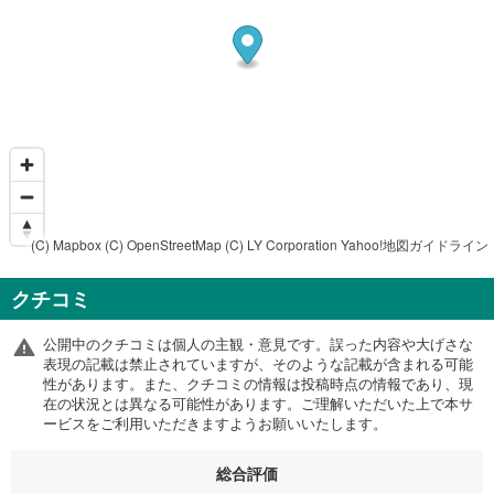
(C) Mapbox
(C) OpenStreetMap
(C) LY Corporation
Yahoo!地図ガイドライン
クチコミ
公開中のクチコミは個人の主観・意見です。誤った内容や大げさな
表現の記載は禁止されていますが、そのような記載が含まれる可能
性があります。また、クチコミの情報は投稿時点の情報であり、現
在の状況とは異なる可能性があります。ご理解いただいた上で本サ
ービスをご利用いただきますようお願いいたします。
総合評価