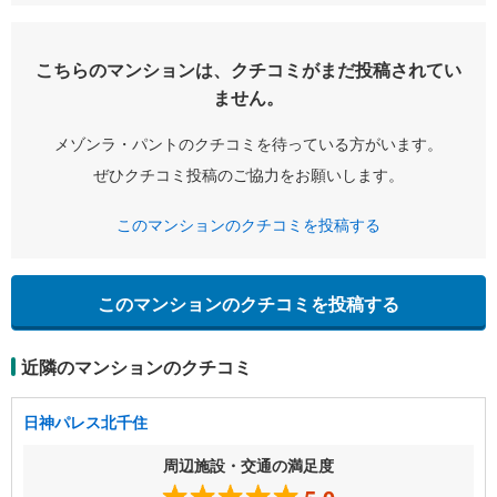
こちらのマンションは、クチコミがまだ投稿されてい
ません。
メゾンラ・パントのクチコミを待っている方がいます。
ぜひクチコミ投稿のご協力をお願いします。
このマンションのクチコミを投稿する
このマンションのクチコミを投稿する
近隣のマンションのクチコミ
日神パレス北千住
周辺施設・交通の満足度