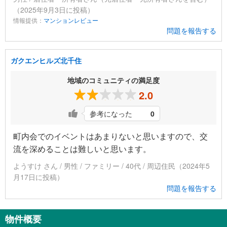
（2025年9月3日に投稿）
情報提供：
マンションレビュー
問題を報告する
ガクエンヒルズ北千住
地域のコミュニティの満足度
2.0
参考になった
0
町内会でのイベントはあまりないと思いますので、交
流を深めることは難しいと思います。
ようすけ さん / 男性 / ファミリー / 40代 / 周辺住民（2024年5
月17日に投稿）
問題を報告する
物件概要