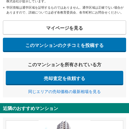
株式会社が提示しています。
学区情報は通学区域を証明するものではありません。通学区域は正確でない場合が
ありますので、詳細については必ず各教育委員会、各市町村にお問合せください。
マイページを見る
このマンションのクチコミを投稿する
このマンションを所有されている方
売却査定を依頼する
同じエリアの売却価格の最新相場を見る
近隣のおすすめマンション