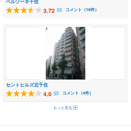
ベルゾーネ千住
3.72
コメント（18件）
セントヒルズ北千住
4.0
コメント（4件）
もっと見る