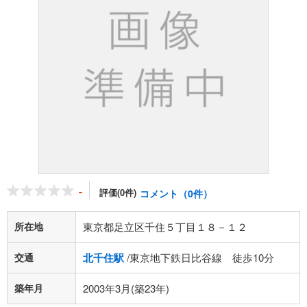
-
評価(0件)
コメント（0件）
所在地
東京都足立区千住５丁目１８－１２
交通
北千住駅
/東京地下鉄日比谷線 徒歩10分
築年月
2003年3月(築23年)