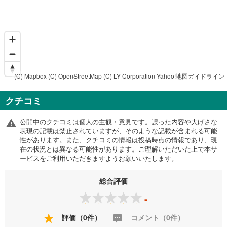
(C) Mapbox
(C) OpenStreetMap
(C) LY Corporation
Yahoo!地図ガイドライン
クチコミ
公開中のクチコミは個人の主観・意見です。誤った内容や大げさな
表現の記載は禁止されていますが、そのような記載が含まれる可能
性があります。また、クチコミの情報は投稿時点の情報であり、現
在の状況とは異なる可能性があります。ご理解いただいた上で本サ
ービスをご利用いただきますようお願いいたします。
総合評価
-
評価（0件）
コメント（0件）