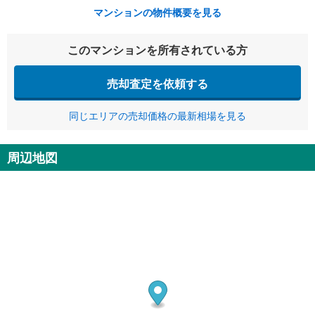
マンションの物件概要を見る
このマンションを所有されている方
売却査定を依頼する
同じエリアの売却価格の最新相場を見る
周辺地図