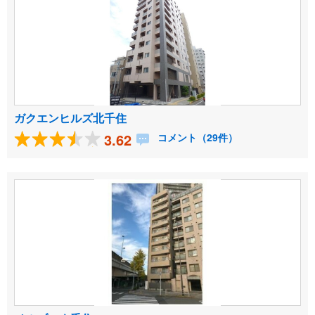
ガクエンヒルズ北千住
3.62
コメント（29件）