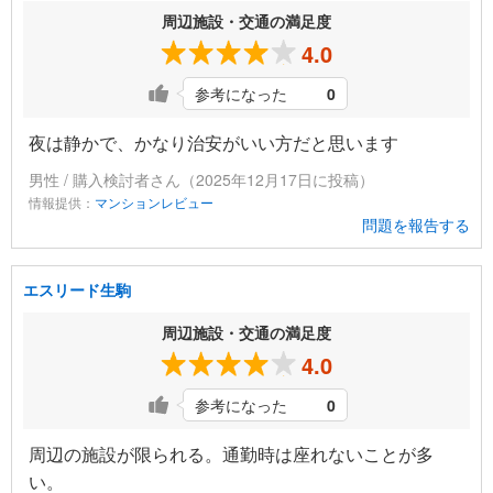
周辺施設・交通の満足度
4.0
参考になった
0
夜は静かで、かなり治安がいい方だと思います
男性 / 購入検討者さん（2025年12月17日に投稿）
情報提供：
マンションレビュー
問題を報告する
エスリード生駒
周辺施設・交通の満足度
4.0
参考になった
0
周辺の施設が限られる。通勤時は座れないことが多
い。