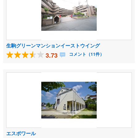
生駒グリーンマンションイーストウイング
3.73
コメント（11件）
エスポワール