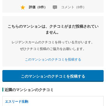
評価（0件）
コメント（0件）
こちらのマンションは、クチコミがまだ投稿されてい
ません。
レジデンスカームのクチコミを待っている方がいます。
ぜひクチコミ投稿のご協力をお願いします。
このマンションのクチコミを投稿する
このマンションのクチコミを投稿する
近隣のマンションのクチコミ
エスリード生駒