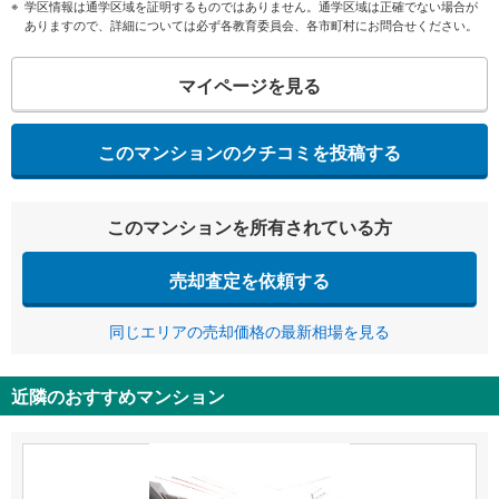
学区情報は通学区域を証明するものではありません。通学区域は正確でない場合が
ありますので、詳細については必ず各教育委員会、各市町村にお問合せください。
マイページを見る
このマンションのクチコミを投稿する
このマンションを所有されている方
売却査定を依頼する
同じエリアの売却価格の最新相場を見る
近隣のおすすめマンション