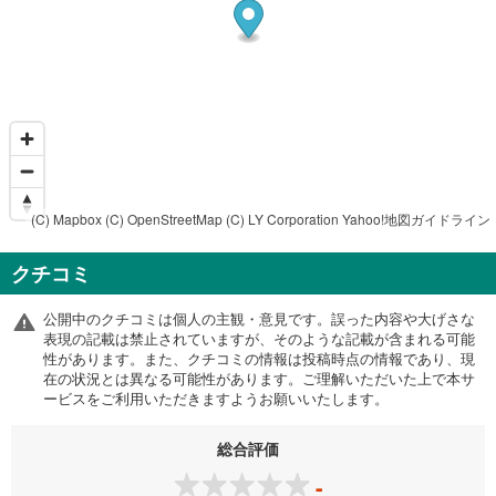
(C) Mapbox
(C) OpenStreetMap
(C) LY Corporation
Yahoo!地図ガイドライン
クチコミ
公開中のクチコミは個人の主観・意見です。誤った内容や大げさな
表現の記載は禁止されていますが、そのような記載が含まれる可能
性があります。また、クチコミの情報は投稿時点の情報であり、現
在の状況とは異なる可能性があります。ご理解いただいた上で本サ
ービスをご利用いただきますようお願いいたします。
総合評価
-