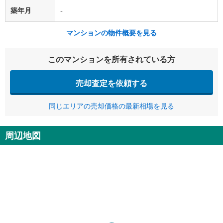
築年月
-
マンションの物件概要を見る
このマンションを所有されている方
売却査定を依頼する
同じエリアの売却価格の最新相場を見る
周辺地図