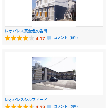
レオパレス黄金色の呑田
4.17
コメント（6件）
レオパレスシルフィード
4.33
コメント（3件）