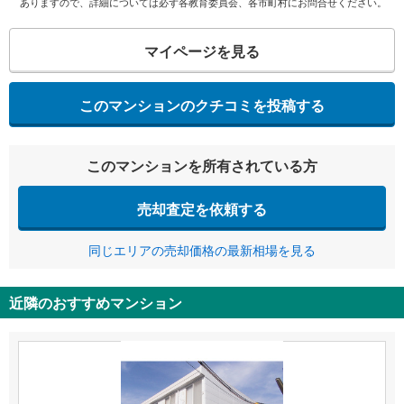
ありますので、詳細については必ず各教育委員会、各市町村にお問合せください。
マイページを見る
このマンションのクチコミを投稿する
このマンションを所有されている方
売却査定を依頼する
同じエリアの売却価格の最新相場を見る
近隣のおすすめマンション