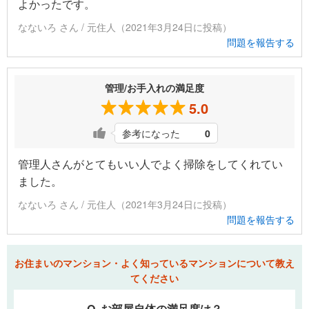
よかったです。
なないろ さん / 元住人（2021年3月24日に投稿）
問題を報告する
管理/お手入れの満足度
5.0
参考になった
0
管理人さんがとてもいい人でよく掃除をしてくれてい
ました。
なないろ さん / 元住人（2021年3月24日に投稿）
問題を報告する
お住まいのマンション・よく知っているマンションについて教え
てください
Q. お部屋自体の満足度は？