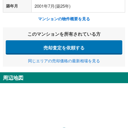
築年月
2001年7月(築25年)
マンションの物件概要を見る
このマンションを所有されている方
売却査定を依頼する
同じエリアの売却価格の最新相場を見る
周辺地図