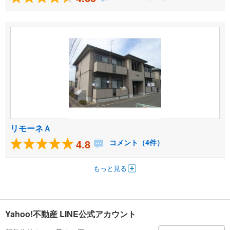
リモーネＡ
4.8
コメント（4件）
もっと見る
Yahoo!不動産 LINE公式アカウント