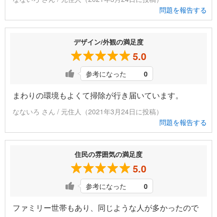
問題を報告する
デザイン/外観の満足度
5.0
参考になった
0
まわりの環境もよくて掃除が行き届いています。
なないろ さん / 元住人（2021年3月24日に投稿）
問題を報告する
住民の雰囲気の満足度
5.0
参考になった
0
ファミリー世帯もあり、同じような人が多かったので