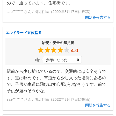
ので、通っています。住宅街です。
sae******** さん / 周辺住民（2022年3月17日に投稿）
問題を報告する
エルドラード五位堂Ｅ
治安・安全の満足度
4.0
参考になった
0
駅前から少し離れているので、交通的には安全そうで
す。道は狭めです。車道から少し入った場所にあるの
で、子供が車道に飛び出す心配が少なそうです。前で
子供が遊べそうかな。
sae******** さん / 周辺住民（2022年3月17日に投稿）
問題を報告する