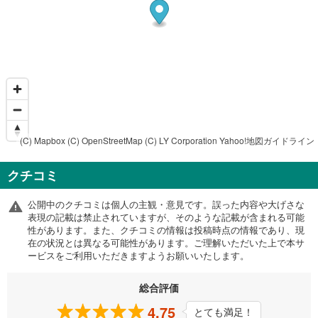
(C) Mapbox
(C) OpenStreetMap
(C) LY Corporation
Yahoo!地図ガイドライン
クチコミ
公開中のクチコミは個人の主観・意見です。誤った内容や大げさな
表現の記載は禁止されていますが、そのような記載が含まれる可能
性があります。また、クチコミの情報は投稿時点の情報であり、現
在の状況とは異なる可能性があります。ご理解いただいた上で本サ
ービスをご利用いただきますようお願いいたします。
総合評価
4.75
とても満足！