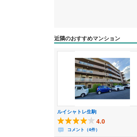
近隣のおすすめマンション
ルイシャトレ生駒
4.0
コメント（4件）