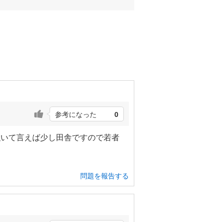
参考になった
0
強いて言えば少し田舎ですので若者
問題を報告する