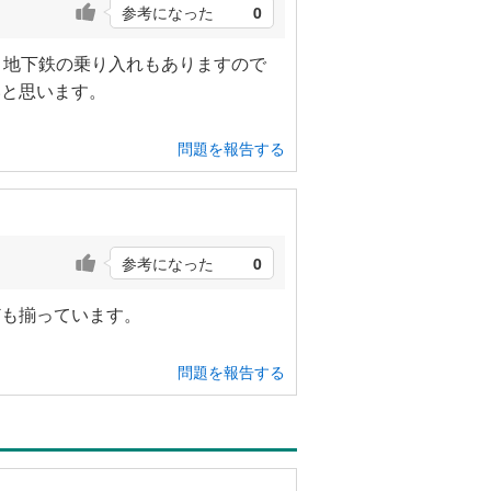
参考になった
0
。地下鉄の乗り入れもありますので
いと思います。
問題を報告する
参考になった
0
ども揃っています。
問題を報告する