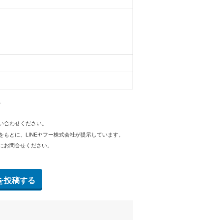
。
問い合わせください。
をもとに、LINEヤフー株式会社が提示しています。
にお問合せください。
を投稿する