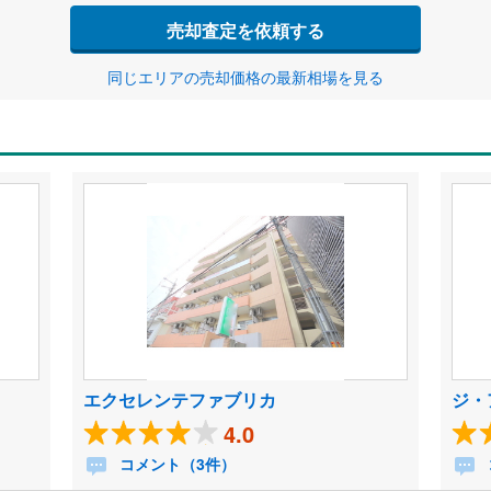
売却査定を依頼する
同じエリアの売却価格の最新相場を見る
エクセレンテファブリカ
ジ・
4.0
コメント（3件）