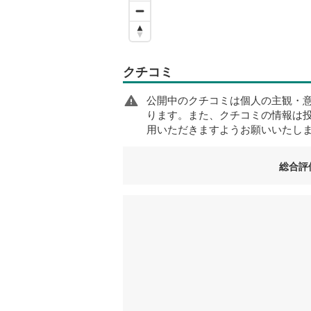
クチコミ
公開中のクチコミは個人の主観・
ります。また、クチコミの情報は
用いただきますようお願いいたし
総合評