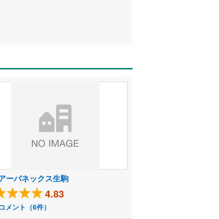
アーバネックス生駒
4.83
コメント（6件）