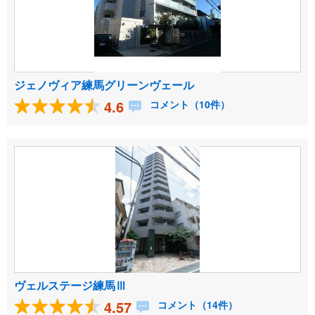
ジェノヴィア練馬グリーンヴェール
4.6
コメント（10件）
ヴェルステージ練馬Ⅲ
4.57
コメント（14件）