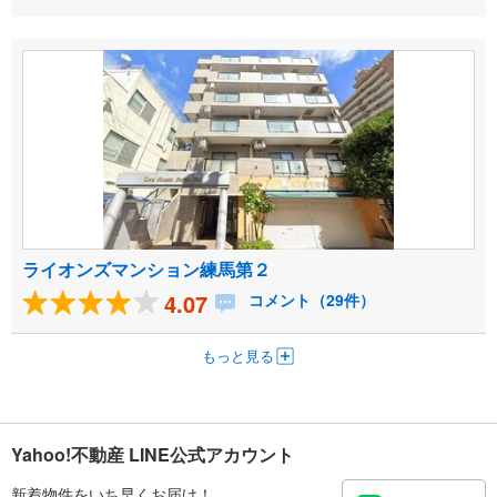
ライオンズマンション練馬第２
4.07
コメント（29件）
もっと見る
Yahoo!不動産 LINE公式アカウント
新着物件をいち早くお届け！