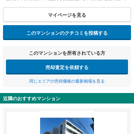
マイページを見る
このマンションのクチコミを投稿する
このマンションを所有されている方
売却査定を依頼する
同じエリアの売却価格の最新相場を見る
近隣のおすすめマンション