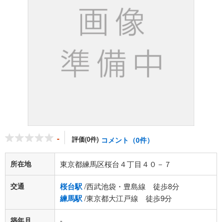
-
評価(0件)
コメント（0件）
所在地
東京都練馬区桜台４丁目４０－７
交通
桜台駅
/西武池袋・豊島線 徒歩8分
練馬駅
/東京都大江戸線 徒歩9分
築年月
-