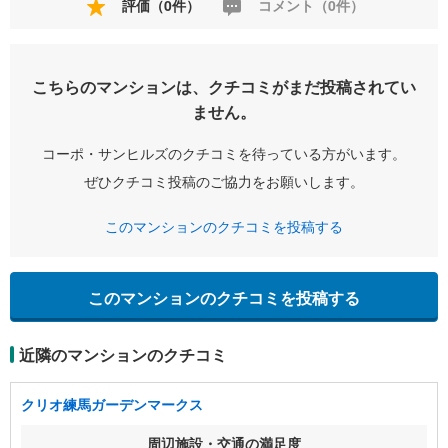
評価（0件）
コメント（0件）
こちらのマンションは、クチコミがまだ投稿されてい
ません。
コーポ・サンヒルズのクチコミを待っている方がいます。
ぜひクチコミ投稿のご協力をお願いします。
このマンションのクチコミを投稿する
このマンションのクチコミを投稿する
近隣のマンションのクチコミ
クリオ練馬ガーデンマークス
周辺施設・交通の満足度