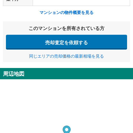
マンションの物件概要を見る
このマンションを所有されている方
売却査定を依頼する
同じエリアの売却価格の最新相場を見る
周辺地図