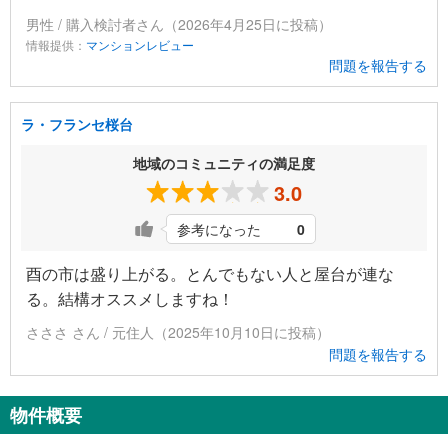
男性 / 購入検討者さん（2026年4月25日に投稿）
情報提供：
マンションレビュー
問題を報告する
ラ・フランセ桜台
地域のコミュニティの満足度
3.0
参考になった
0
酉の市は盛り上がる。とんでもない人と屋台が連な
る。結構オススメしますね！
さささ さん / 元住人（2025年10月10日に投稿）
問題を報告する
物件概要