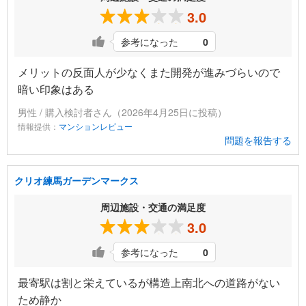
3.0
参考になった
0
メリットの反面人が少なくまた開発が進みづらいので
暗い印象はある
男性 / 購入検討者さん（2026年4月25日に投稿）
情報提供：
マンションレビュー
問題を報告する
クリオ練馬ガーデンマークス
周辺施設・交通の満足度
3.0
参考になった
0
最寄駅は割と栄えているが構造上南北への道路がない
ため静か