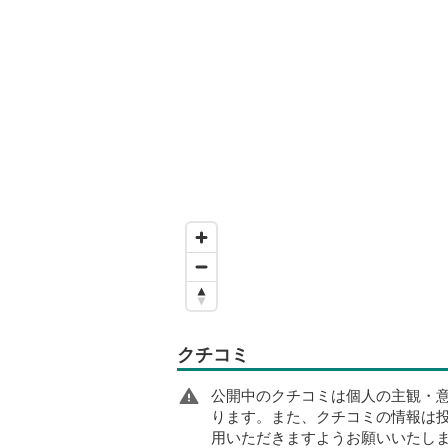
クチコミ
公開中のクチコミは個人の主観・
ります。また、クチコミの情報は
用いただきますようお願いいたし