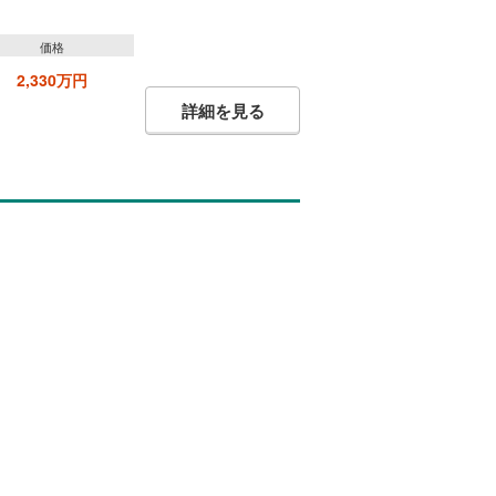
価格
2,330万円
詳細を見る