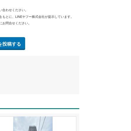
問い合わせください。
をもとに、LINEヤフー株式会社が提示しています。
にお問合せください。
を投稿する