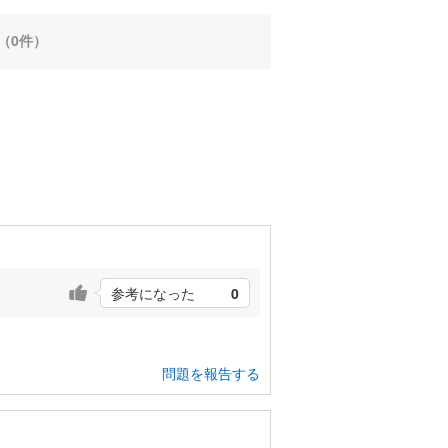
（0件）
参考になった
0
問題を報告する