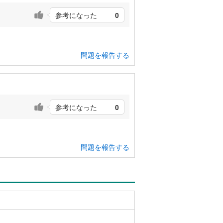
参考になった
0
問題を報告する
参考になった
0
問題を報告する