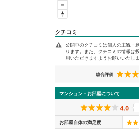
クチコミ
公開中のクチコミは個人の主観・
ります。また、クチコミの情報は
用いただきますようお願いいたし
総合評価
マンション・お部屋について
4.0
お部屋自体の満足度