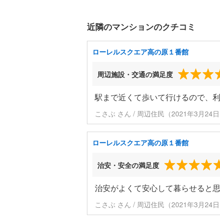
近隣のマンションのクチコミ
ローレルスクエア高の原１番館
周辺施設・交通の満足度
駅まで近くて歩いて行けるので、
こさぶ さん / 周辺住民（2021年3月24
ローレルスクエア高の原１番館
治安・安全の満足度
治安がよくて安心して暮らせると
こさぶ さん / 周辺住民（2021年3月24