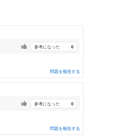
参考になった
0
問題を報告する
参考になった
0
問題を報告する