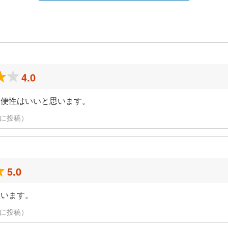
4.0
利便性はいいと思います。
日に投稿）
5.0
思います。
日に投稿）