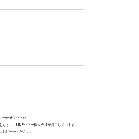
。
問い合わせください。
をもとに、LINEヤフー株式会社が提示しています。
にお問合せください。