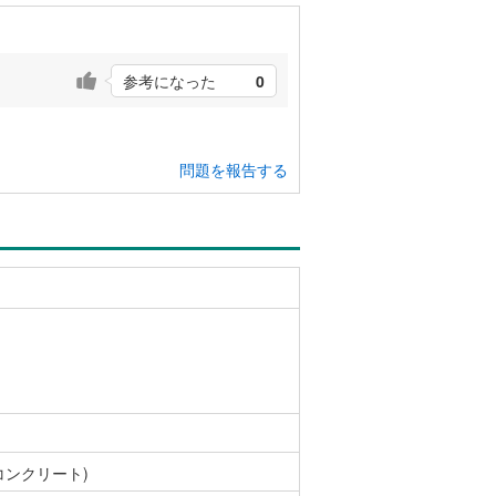
参考になった
0
問題を報告する
コンクリート)