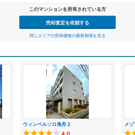
このマンションを所有されている方
売却査定を依頼する
同じエリアの売却価格の最新相場を見る
ウィンベルソロ曳舟２
メゾ
4.0