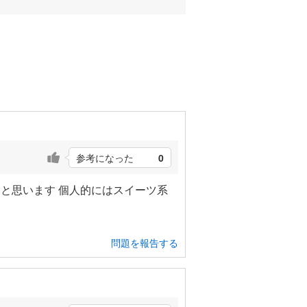
参考になった
0
と思います 個人的にはスイーツ系
問題を報告する