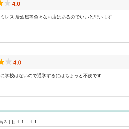
4.0
ミレス 居酒屋等色々なお店はあるのでいいと思います
4.0
くに学校はないので通学するにはちょっと不便です
島３丁目１１－１１