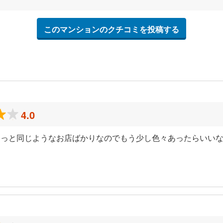
このマンションのクチコミを投稿する
4.0
っと同じようなお店ばかりなのでもう少し色々あったらいいな