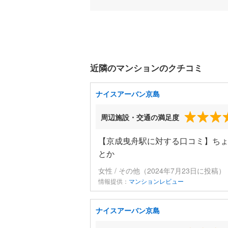
近隣のマンションのクチコミ
ナイスアーバン京島
周辺施設・交通の満足度
【京成曳舟駅に対する口コミ】ちょ
とか
女性 / その他（2024年7月23日に投稿）
情報提供：
マンションレビュー
ナイスアーバン京島