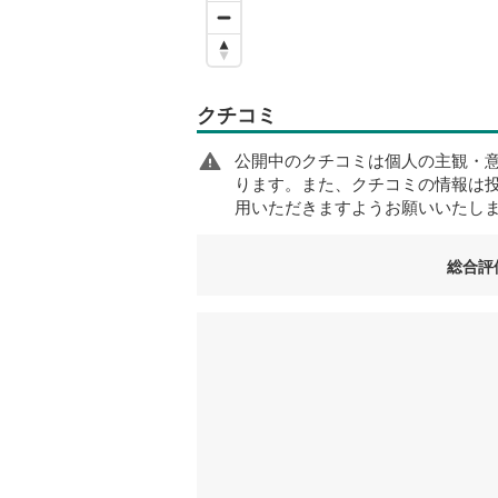
クチコミ
公開中のクチコミは個人の主観・
ります。また、クチコミの情報は
用いただきますようお願いいたし
総合評