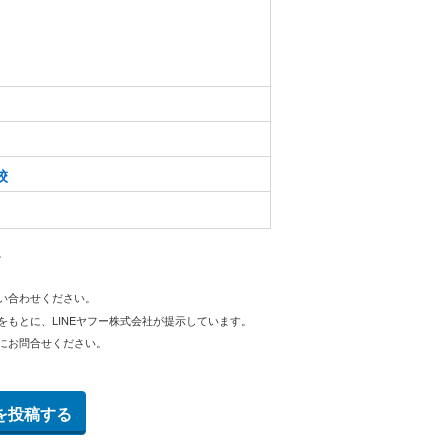
校
。
問い合わせください。
をもとに、LINEヤフー株式会社が提示しています。
にお問合せください。
を投稿する