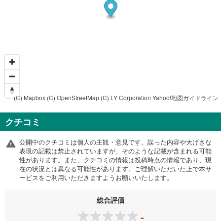
(C) Mapbox
(C) OpenStreetMap
(C) LY Corporation
Yahoo!地図ガイドライン
クチコミ
公開中のクチコミは個人の主観・意見です。誤った内容や大げさな
表現の記載は禁止されていますが、そのような記載が含まれる可能
性があります。また、クチコミの情報は投稿時点の情報であり、現
在の状況とは異なる可能性があります。ご理解いただいた上で本サ
ービスをご利用いただきますようお願いいたします。
総合評価
-