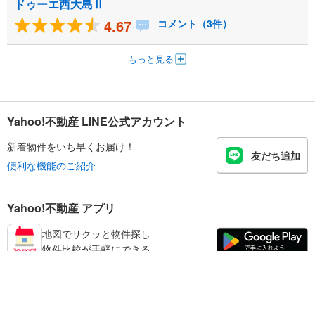
ドゥーエ西大島Ⅱ
4.67
コメント（3件）
もっと見る
Yahoo!不動産 LINE公式アカウント
新着物件をいち早くお届け！
友だち追加
便利な機能のご紹介
Yahoo!不動産 アプリ
地図でサクッと物件探し
物件比較が手軽にできる
江東区の不動産情報を探す