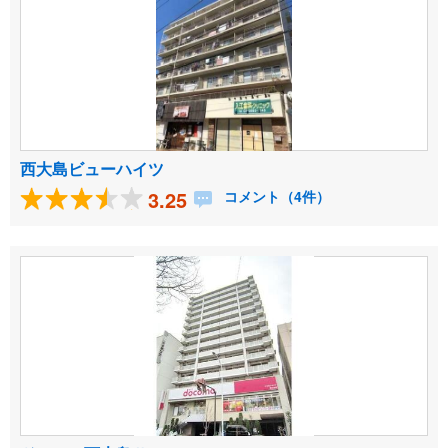
西大島ビューハイツ
3.25
コメント（4件）