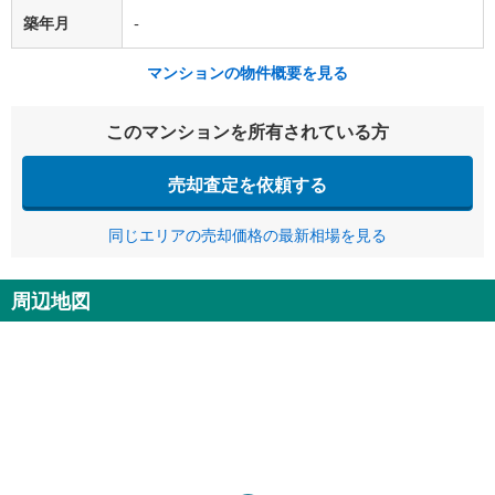
築年月
-
マンションの物件概要を見る
このマンションを所有されている方
売却査定を依頼する
同じエリアの売却価格の最新相場を見る
周辺地図