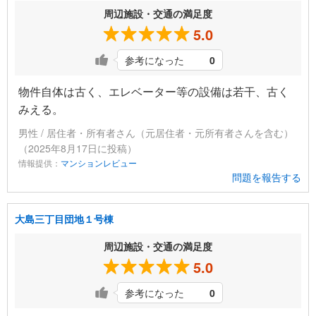
周辺施設・交通の満足度
5.0
参考になった
0
物件自体は古く、エレベーター等の設備は若干、古く
みえる。
男性 / 居住者・所有者さん（元居住者・元所有者さんを含む）
（2025年8月17日に投稿）
情報提供：
マンションレビュー
問題を報告する
大島三丁目団地１号棟
周辺施設・交通の満足度
5.0
参考になった
0