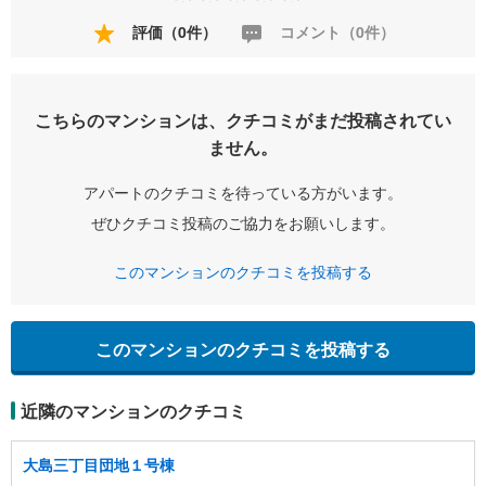
評価（0件）
コメント（0件）
こちらのマンションは、クチコミがまだ投稿されてい
ません。
アパートのクチコミを待っている方がいます。
ぜひクチコミ投稿のご協力をお願いします。
このマンションのクチコミを投稿する
このマンションのクチコミを投稿する
近隣のマンションのクチコミ
大島三丁目団地１号棟